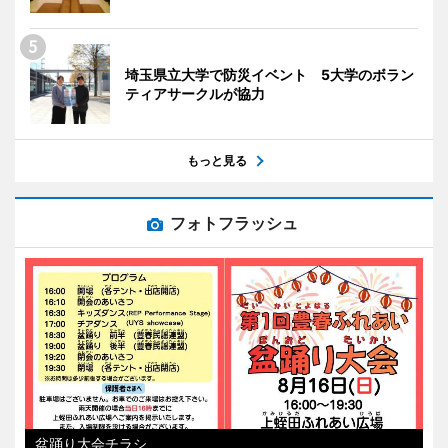
埼玉県立大学で防災イベント 5大学のボラン
ティアサークルが協力
もっと見る
フォトフラッシュ
盆踊り大会チラシ