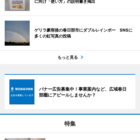
に向け「使い方」の説明書き掲出
ゲリラ豪雨後の春日部市にダブルレインボー SNSに
多くの虹写真の投稿
もっと見る
バナー広告募集中！事業案内など、広域春日
部圏にアピールしませんか？
特集