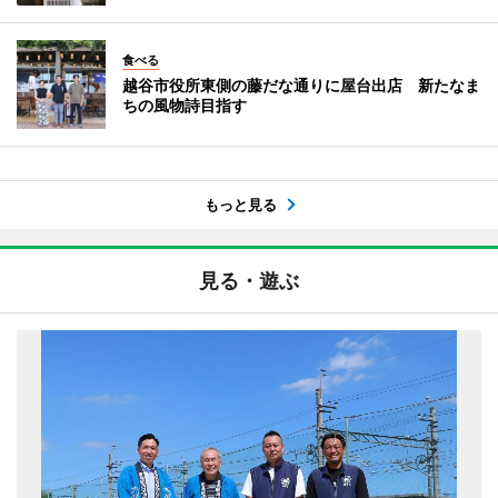
食べる
越谷市役所東側の藤だな通りに屋台出店 新たなま
ちの風物詩目指す
もっと見る
見る・遊ぶ