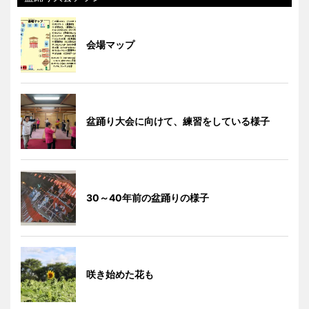
会場マップ
盆踊り大会に向けて、練習をしている様子
30～40年前の盆踊りの様子
咲き始めた花も