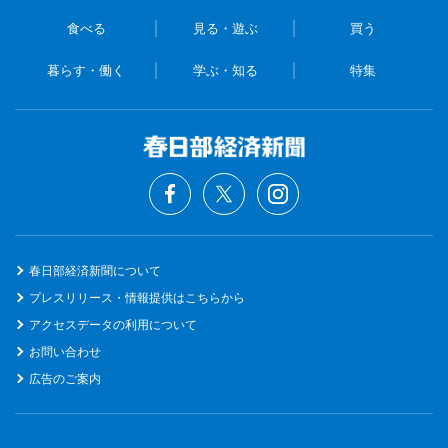
食べる
見る・遊ぶ
買う
暮らす・働く
学ぶ・知る
特集
春日部経済新聞について
プレスリリース・情報提供はこちらから
アクセスデータの利用について
お問い合わせ
広告のご案内