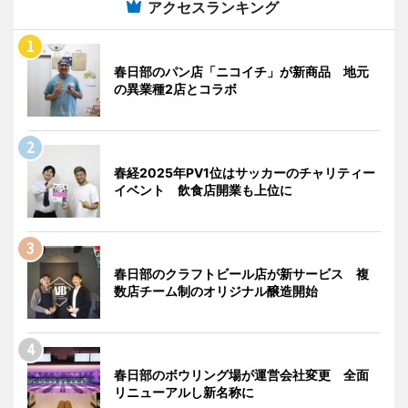
アクセスランキング
春日部のパン店「ニコイチ」が新商品 地元
の異業種2店とコラボ
春経2025年PV1位はサッカーのチャリティー
イベント 飲食店開業も上位に
春日部のクラフトビール店が新サービス 複
数店チーム制のオリジナル醸造開始
春日部のボウリング場が運営会社変更 全面
リニューアルし新名称に