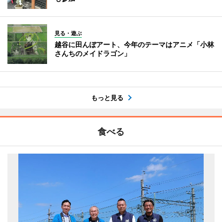
見る・遊ぶ
越谷に田んぼアート、今年のテーマはアニメ「小林
さんちのメイドラゴン」
もっと見る
食べる