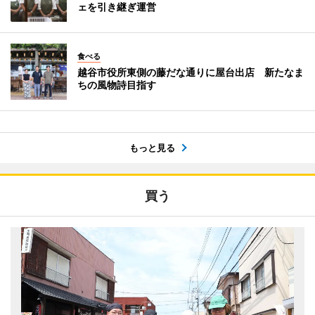
ェを引き継ぎ運営
食べる
越谷市役所東側の藤だな通りに屋台出店 新たなま
ちの風物詩目指す
もっと見る
買う