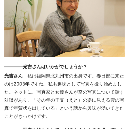
――――光吉さんはいかがでしょうか？
光吉さん
私は福岡県北九州市の出身です。春日部に来た
のは2003年ですね。私も趣味として写真を撮り始めまし
た。ネットに、写真家と女優さんが空の写真について話す
対談があり、「その年の干支（えと）の姿に見える雲の写
真で年賀状を出している」という話から興味が湧いてきた
ことがきっかけです。