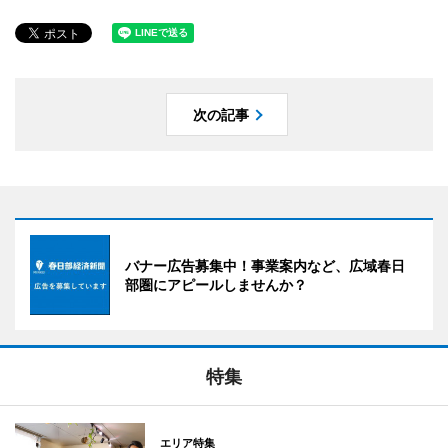
次の記事
バナー広告募集中！事業案内など、広域春日
部圏にアピールしませんか？
特集
エリア特集