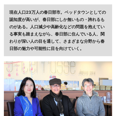
現在人口23万人の春日部市。ベッドタウンとしての
認知度が高いが、春日部にしか無いもの・誇れるも
のがある。人口減少や高齢化などの問題を抱えてい
る事実も踏まえながら、春日部に住んでいる人、関
わりが深い人の目を通して、さまざまな分野から春
日部の魅力や可能性に目を向けていく。