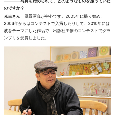
――――写真を始められて、どのようなものを撮っていた
のですか？
光吉さん
風景写真が中心です。2005年に撮り始め、
2006年からはコンテストで入賞したりして、2010年には
波をテーマにした作品で、出版社主催のコンテストでグラ
ンプリを受賞しました。