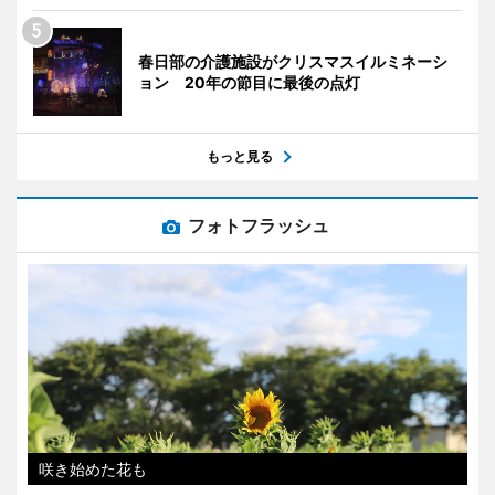
春日部の介護施設がクリスマスイルミネーシ
ョン 20年の節目に最後の点灯
もっと見る
フォトフラッシュ
咲き始めた花も