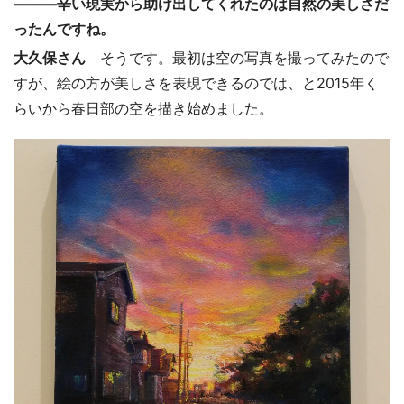
―――辛い現実から助け出してくれたのは自然の美しさだ
ったんですね。
大久保さん
そうです。最初は空の写真を撮ってみたので
すが、絵の方が美しさを表現できるのでは、と2015年く
らいから春日部の空を描き始めました。