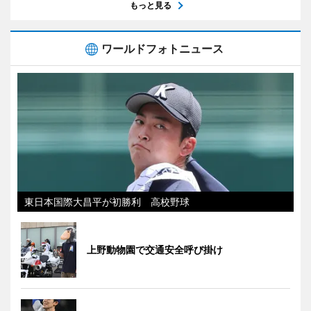
もっと見る
ワールドフォトニュース
東日本国際大昌平が初勝利 高校野球
上野動物園で交通安全呼び掛け