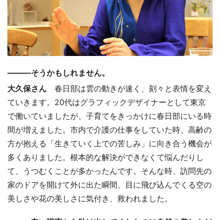
―――そうかもしれません。
大久保さん
春日部は雲の動きが速く、刻々と表情を変え
ていきます。20代はグラフィックデザイナーとして東京
で働いていましたが、子育てをきっかけに春日部にいる時
間が増えました。市内で介護の仕事をしていた時、高齢の
方が抱える「生きていく上での苦しみ」に向き合う機会が
多くありました。根本的な解決ができなくて悩んだりし
て、うつむくことが多かったんです。そんな時、訪問先の
家のドアを開けて外に出た瞬間、目に飛び込んでくる空の
美しさや花の美しさに気付き、救われました。