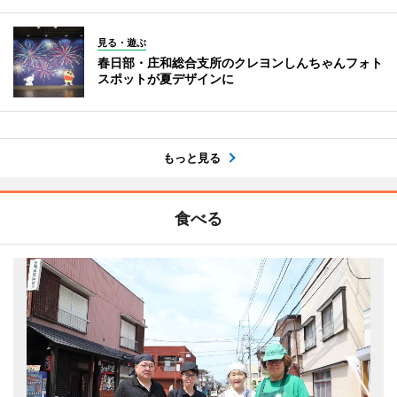
見る・遊ぶ
春日部・庄和総合支所のクレヨンしんちゃんフォト
スポットが夏デザインに
もっと見る
食べる