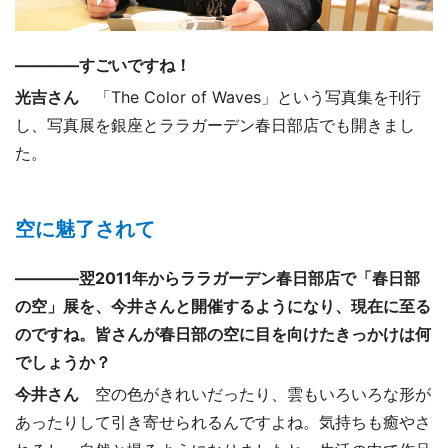
――――すごいですね！
光吉さん
「The Color of Waves」という写真集を刊行
し、写真展を銀座とララガーデン春日部店でも開きまし
た。
空に魅了されて
――――翌2011年からララガーデン春日部店で「春日部
の空」展を、今井さんと開催するようになり、現在に至る
のですね。皆さんが春日部の空に目を向けたきっかけは何
でしょうか？
今井さん
空の色がきれいだったり、雲もいろいろな形が
あったりして引き寄せられるんですよね。気持ちも癒やさ