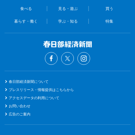
食べる
見る・遊ぶ
買う
暮らす・働く
学ぶ・知る
特集
春日部経済新聞について
プレスリリース・情報提供はこちらから
アクセスデータの利用について
お問い合わせ
広告のご案内