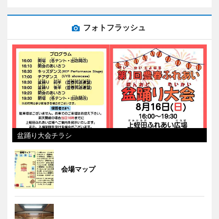
フォトフラッシュ
盆踊り大会チラシ
会場マップ