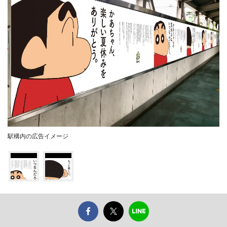
駅構内の広告イメージ