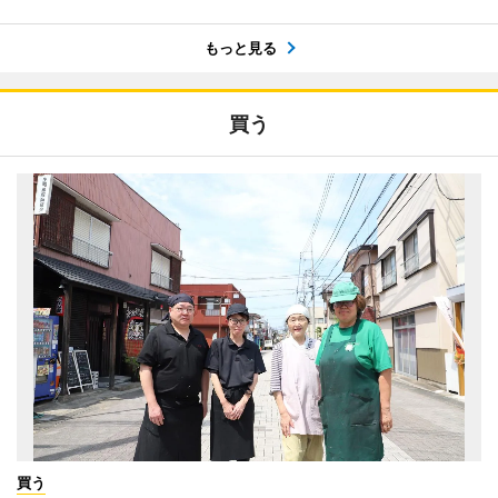
もっと見る
買う
買う