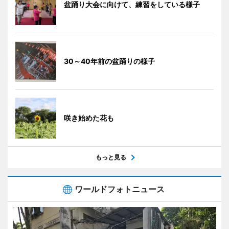
盆踊り大会に向けて、練習をしている様子
30～40年前の盆踊りの様子
咲き始めた花も
もっと見る
ワールドフォトニュース