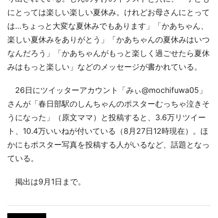
にとっては楽しい楽しい夏休み。けれどお母さんにとって
は…ちょっと大変な夏休みでもあります」「かあちゃん、
楽しい夏休みをありがとう」「かあちゃんの夏休みはいつ
なんだろう」「かあちゃんがもっと楽しく過ごせたら夏休
みはもっと楽しい」などのメッセージが書かれている。
26日にツイッターアカウント「みぃ@mochifuwa05」
さんが「春日部駅のしんちゃんのポスターむっちゃ泣きそ
うになった」（原文ママ）と投稿すると、3.6万リツイー
ト、10.4万いいねが付いている（8月27日12時現在）。ほ
かにもポスター写真を投稿する人がいるなど、話題となっ
ている。
掲出は9月1日まで。