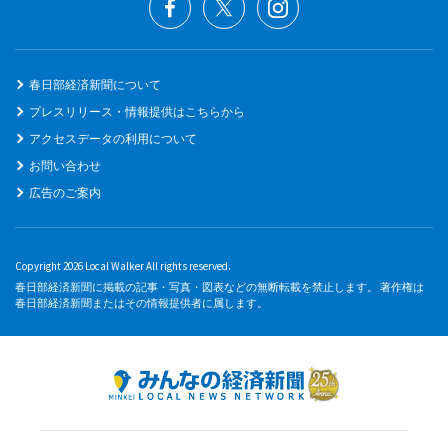
春日部経済新聞について
プレスリリース・情報提供はこちらから
アクセスデータの利用について
お問い合わせ
広告のご案内
Copyright 2026 Local Walker All rights reserved.
春日部経済新聞に掲載の記事・写真・図表などの無断転載を禁止します。 著作権は
春日部経済新聞またはその情報提供者に属します。