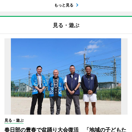
もっと見る
見る・遊ぶ
見る・遊ぶ
春日部の豊春で盆踊り大会復活 「地域の子どもた