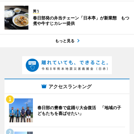
買う
春日部発の弁当チェーン「日本亭」が新業態 もつ
煮や牛すじカレー提供
もっと見る
アクセスランキング
春日部の豊春で盆踊り大会復活 「地域の子
どもたちを喜ばせたい」