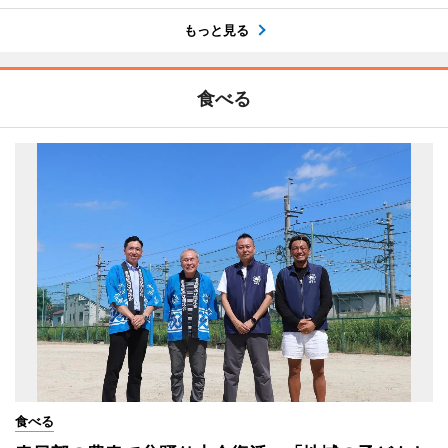
もっと見る
食べる
食べる