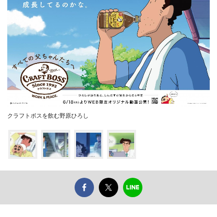
クラフトボスを飲む野原ひろし