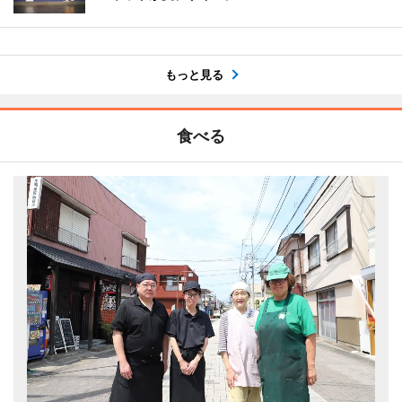
もっと見る
食べる