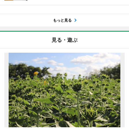
もっと見る
見る・遊ぶ