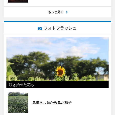
もっと見る
フォトフラッシュ
咲き始めた花も
見晴らし台から見た様子