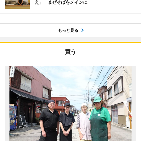
え」 まぜそばをメインに
もっと見る
買う