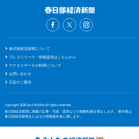
春日部経済新聞について
プレスリリース・情報提供はこちらから
アクセスデータの利用について
お問い合わせ
広告のご案内
Copyright 2026 Local Walker All rights reserved.
春日部経済新聞に掲載の記事・写真・図表などの無断転載を禁止します。 著作権は
春日部経済新聞またはその情報提供者に属します。