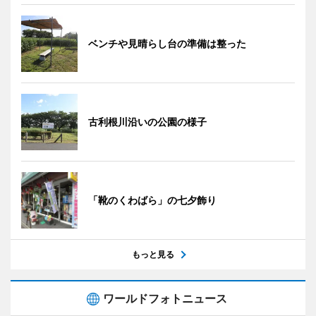
ベンチや見晴らし台の準備は整った
古利根川沿いの公園の様子
「靴のくわばら」の七夕飾り
もっと見る
ワールドフォトニュース