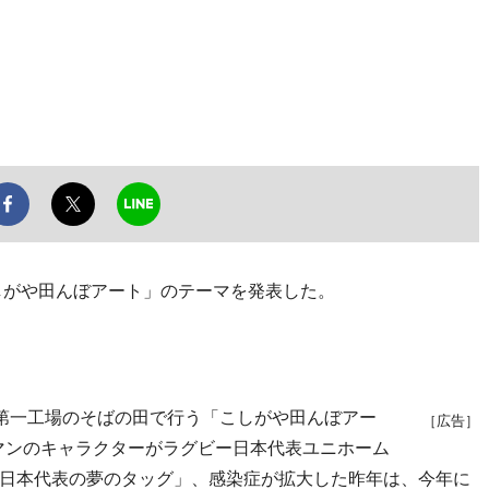
しがや田んぼアート」のテーマを発表した。
第一工場のそばの田で行う「こしがや田んぼアー
［広告］
肉マンのキャラクターがラグビー日本代表ユニホーム
日本代表の夢のタッグ」、感染症が拡大した昨年は、今年に