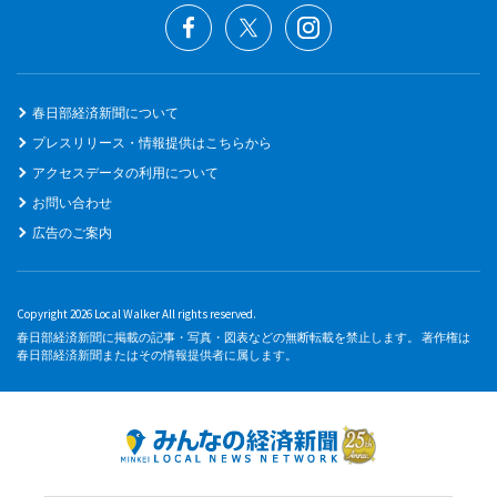
春日部経済新聞について
プレスリリース・情報提供はこちらから
アクセスデータの利用について
お問い合わせ
広告のご案内
Copyright 2026 Local Walker All rights reserved.
春日部経済新聞に掲載の記事・写真・図表などの無断転載を禁止します。 著作権は
春日部経済新聞またはその情報提供者に属します。