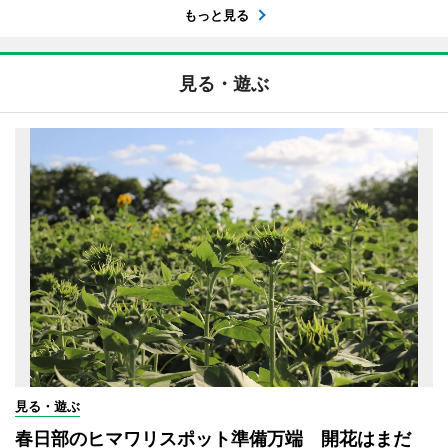
もっと見る
見る・遊ぶ
見る・遊ぶ
春日部のヒマワリスポット準備万端 開花はまだ