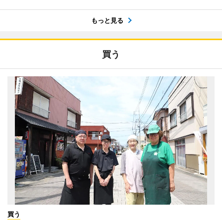
もっと見る
買う
買う