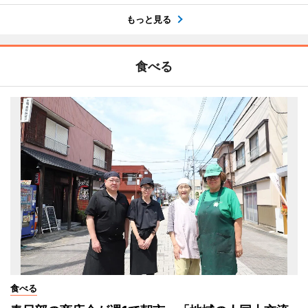
もっと見る
食べる
食べる