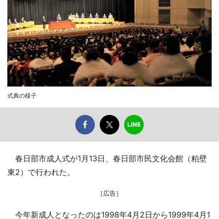
式典の様子
春日部市成人式が1月13日、春日部市民文化会館（粕壁
東2）で行われた。
［広告］
今年新成人となったのは1998年4月2日から1999年4月1