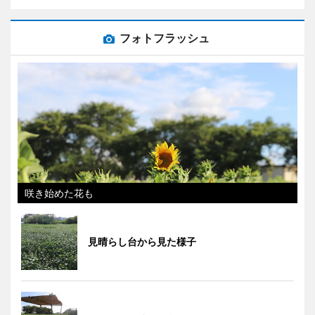
フォトフラッシュ
咲き始めた花も
見晴らし台から見た様子