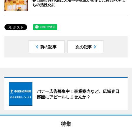
ちの活性化に
前の記事
次の記事
バナー広告募集中！事業案内など、広域春日
部圏にアピールしませんか？
特集