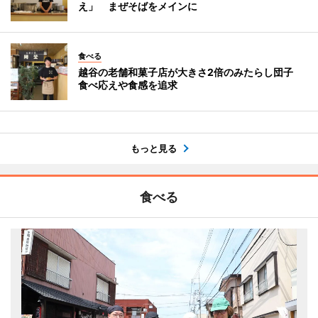
え」 まぜそばをメインに
食べる
越谷の老舗和菓子店が大きさ2倍のみたらし団子
食べ応えや食感を追求
もっと見る
食べる