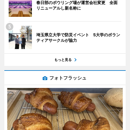
春日部のボウリング場が運営会社変更 全面
リニューアルし新名称に
埼玉県立大学で防災イベント 5大学のボラン
ティアサークルが協力
もっと見る
フォトフラッシュ