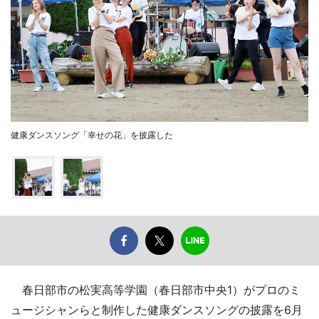
健康ダンスソング「幸せの花」を披露した
春日部市の松実高等学園（春日部市中央1）がプロのミ
ュージシャンらと制作した健康ダンスソングの披露を6月