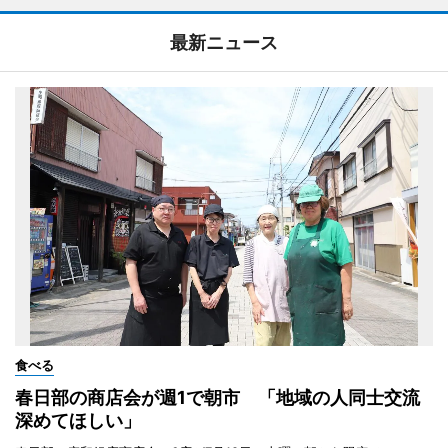
最新ニュース
食べる
春日部の商店会が週1で朝市 「地域の人同士交流
深めてほしい」