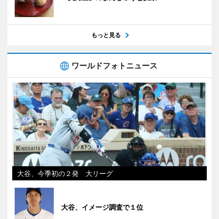
もっと見る
ワールドフォトニュース
大谷、今季初の２発 大リーグ
大谷、イメージ調査で１位