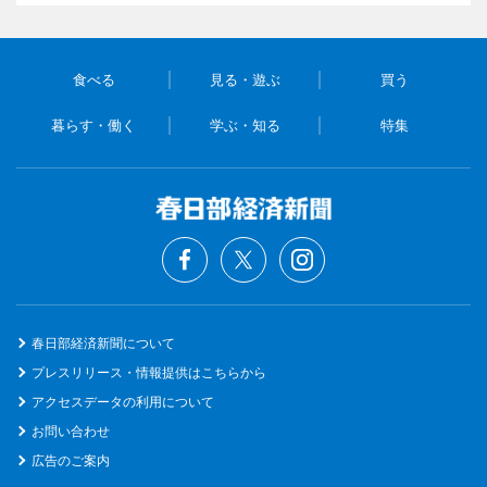
食べる
見る・遊ぶ
買う
暮らす・働く
学ぶ・知る
特集
春日部経済新聞について
プレスリリース・情報提供はこちらから
アクセスデータの利用について
お問い合わせ
広告のご案内