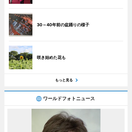
30～40年前の盆踊りの様子
咲き始めた花も
もっと見る
ワールドフォトニュース