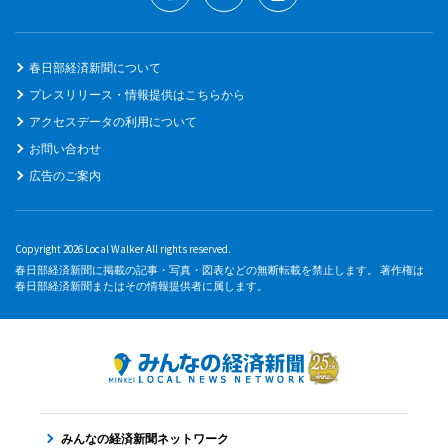
春日部経済新聞について
プレスリリース・情報提供はこちらから
アクセスデータの利用について
お問い合わせ
広告のご案内
Copyright 2026 Local Walker All rights reserved.
春日部経済新聞に掲載の記事・写真・図表などの無断転載を禁止します。 著作権は
春日部経済新聞またはその情報提供者に属します。
みんなの経済新聞ネットワーク