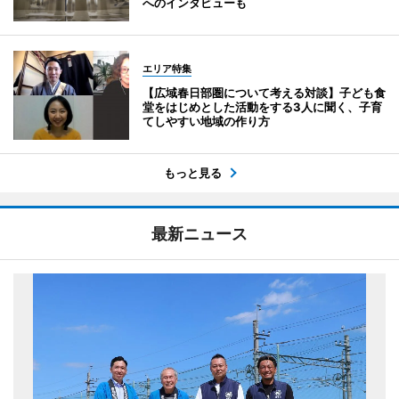
へのインタビューも
エリア特集
【広域春日部圏について考える対談】子ども食
堂をはじめとした活動をする3人に聞く、子育
てしやすい地域の作り方
もっと見る
最新ニュース