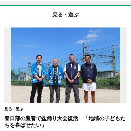
見る・遊ぶ
見る・遊ぶ
春日部の豊春で盆踊り大会復活 「地域の子どもた
ちを喜ばせたい」