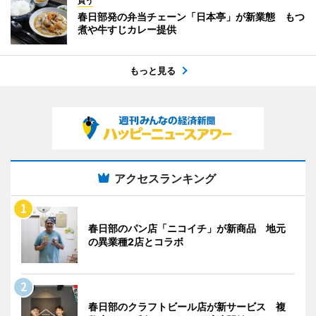
買う
春日部発の弁当チェーン「日本亭」が新業態 もつ
煮や牛すじカレー提供
もっと見る
アクセスランキング
春日部のパン店「ニコイチ」が新商品 地元
の異業種2店とコラボ
春日部のクラフトビール店が新サービス 複