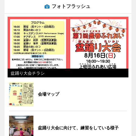
フォトフラッシュ
盆踊り大会チラシ
会場マップ
盆踊り大会に向けて、練習をしている様子