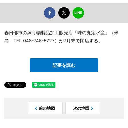
春日部市の練り物製品加工販売店「味の丸定水産」（米
島、TEL 048-746-5727）が7月末で閉店する。
記事を読む
前の地図
次の地図