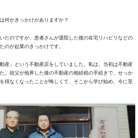
は何かきっかけがありますか？
いたのですが、患者さんが退院した後の在宅リハビリなどの
たのが起業のきっかけです。
動産」という不動産店をしていました。私は、当初は不動産
た。祖父が他界した後の不動産の相続税の手続きで、せっか
を得なくなったことが悔しくて、そこから学び始め、今に至