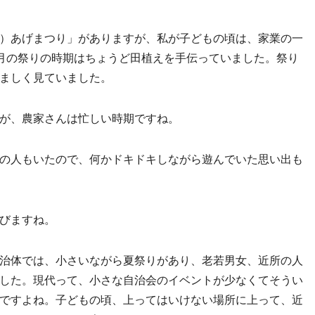
）あげまつり」がありますが、私が子どもの頃は、家業の一
月の祭りの時期はちょうど田植えを手伝っていました。祭り
ましく見ていました。
が、農家さんは忙しい時期ですね。
の人もいたので、何かドキドキしながら遊んでいた思い出も
びますね。
治体では、小さいながら夏祭りがあり、老若男女、近所の人
した。現代って、小さな自治会のイベントが少なくてそうい
ですよね。子どもの頃、上ってはいけない場所に上って、近