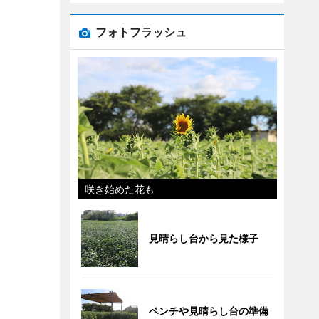
フォトフラッシュ
咲き始めた花も
見晴らし台から見た様子
ベンチや見晴らし台の準備