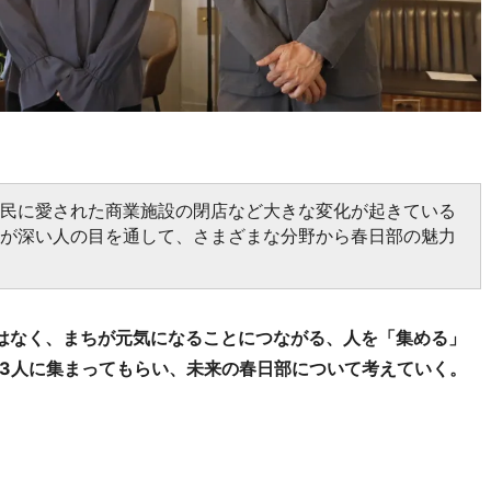
市民に愛された商業施設の閉店など大きな変化が起きている
りが深い人の目を通して、さまざまな分野から春日部の魅力
はなく、まちが元気になることにつながる、人を「集める」
3人に集まってもらい、未来の春日部について考えていく。