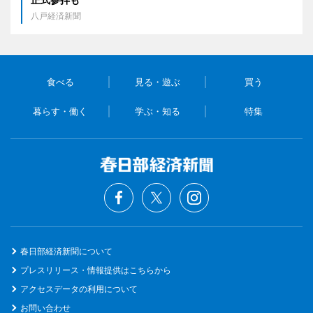
八戸経済新聞
食べる
見る・遊ぶ
買う
暮らす・働く
学ぶ・知る
特集
春日部経済新聞について
プレスリリース・情報提供はこちらから
アクセスデータの利用について
お問い合わせ