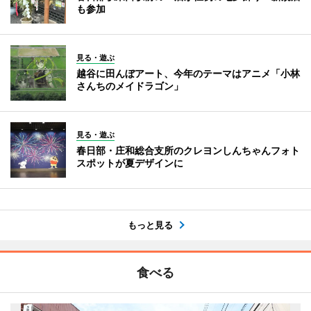
も参加
見る・遊ぶ
越谷に田んぼアート、今年のテーマはアニメ「小林
さんちのメイドラゴン」
見る・遊ぶ
春日部・庄和総合支所のクレヨンしんちゃんフォト
スポットが夏デザインに
もっと見る
食べる