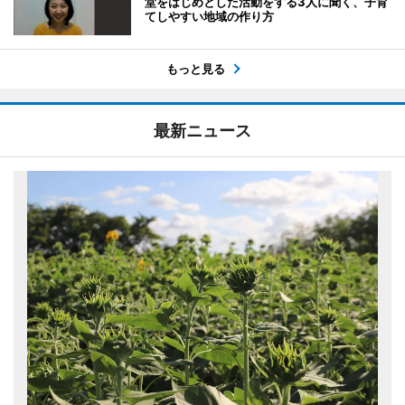
堂をはじめとした活動をする3人に聞く、子育
てしやすい地域の作り方
もっと見る
最新ニュース