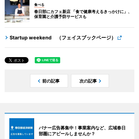
食べる
春日部にカフェ新店 「食で健康考えるきっかけに」、
保育園と介護予防サービスも
Startup weekend （フェイスブックページ）
前の記事
次の記事
バナー広告募集中！事業案内など、広域春日
部圏にアピールしませんか？