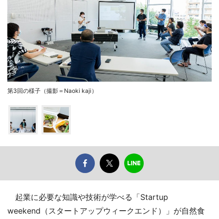
第3回の様子（撮影＝Naoki kaji）
起業に必要な知識や技術が学べる「Startup
weekend（スタートアップウィークエンド）」が自然食