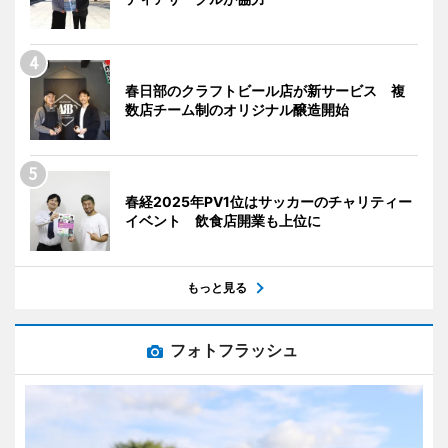
春日部のクラフトビール店が新サービス 複
数店チーム制のオリジナル醸造開始
春経2025年PV1位はサッカーのチャリティー
イベント 飲食店開業も上位に
もっと見る
フォトフラッシュ