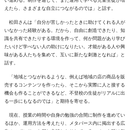
えたら、さまざまな自立につながるのでは」と話す。
松田さんは「自分が苦しかったときに助けてくれる人が
いなかった経験がある。だから、自由に創造できたり、知
識を共有できたりする環境を作って、何か問題があり学び
たいけど学べない人の助けになりたい。才能がある人や興
味がある人たちを集めて、互いに新たな刺激となれば」と
話す。
「地域とつながれるような、例えば地域の店の商品を販
売するコンテンツを作ったら、そこから実際に人と接する
機会も作ることができるなど、不登校の生徒がリアルに出
る一歩にもなるのでは」と期待を寄せる。
現在、授業の時間や自身の勉強の合間に制作を進めてい
るほか、運用方法を考えたり、メタバース内に掲出する広