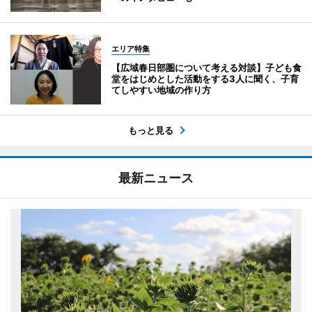
エリア特集
【広域春日部圏について考える対談】子ども食
堂をはじめとした活動をする3人に聞く、子育
てしやすい地域の作り方
もっと見る
最新ニュース