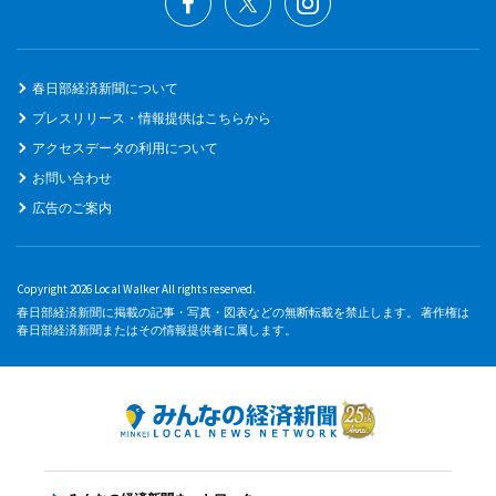
春日部経済新聞について
プレスリリース・情報提供はこちらから
アクセスデータの利用について
お問い合わせ
広告のご案内
Copyright 2026 Local Walker All rights reserved.
春日部経済新聞に掲載の記事・写真・図表などの無断転載を禁止します。 著作権は
春日部経済新聞またはその情報提供者に属します。