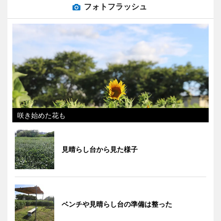
フォトフラッシュ
咲き始めた花も
見晴らし台から見た様子
ベンチや見晴らし台の準備は整った