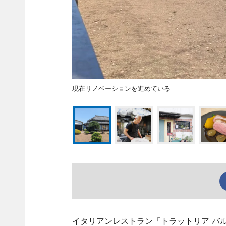
現在リノベーションを進めている
イタリアンレストラン「トラットリア バル ソ