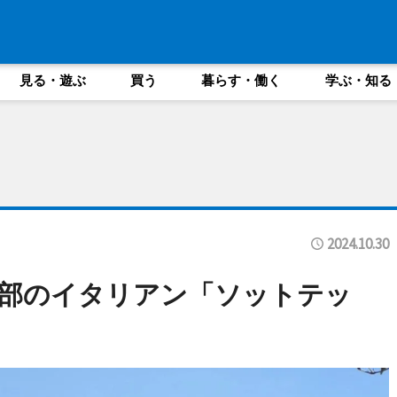
見る・遊ぶ
買う
暮らす・働く
学ぶ・知る
2024.10.30
部のイタリアン「ソットテッ