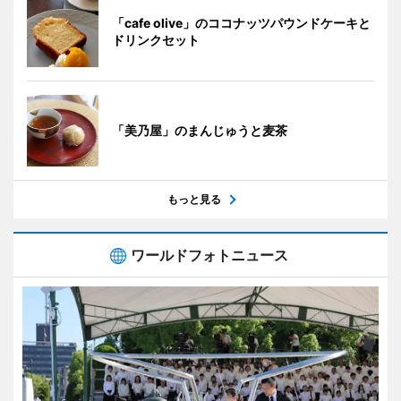
「cafe olive」のココナッツパウンドケーキと
ドリンクセット
「美乃屋」のまんじゅうと麦茶
もっと見る
ワールドフォトニュース