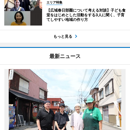
エリア特集
【広域春日部圏について考える対談】子ども食
堂をはじめとした活動をする3人に聞く、子育
てしやすい地域の作り方
もっと見る
最新ニュース