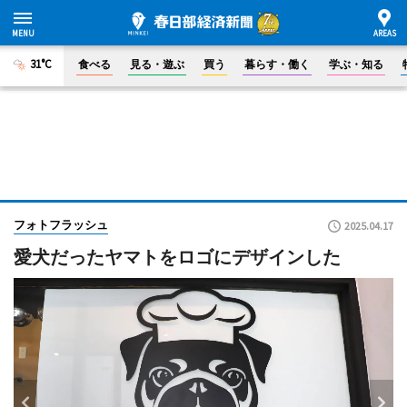
31°C
食べる
見る・遊ぶ
買う
暮らす・働く
学ぶ・知る
フォトフラッシュ
2025.04.17
愛犬だったヤマトをロゴにデザインした