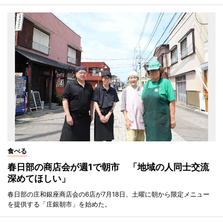
食べる
春日部の商店会が週1で朝市 「地域の人同士交流
深めてほしい」
春日部の庄和銀座商店会の6店が7月18日、土曜に朝から限定メニュー
を提供する「庄銀朝市」を始めた。