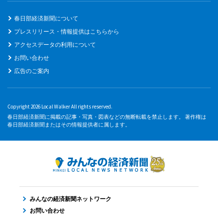
春日部経済新聞について
プレスリリース・情報提供はこちらから
アクセスデータの利用について
お問い合わせ
広告のご案内
Copyright 2026 Local Walker All rights reserved.
春日部経済新聞に掲載の記事・写真・図表などの無断転載を禁止します。 著作権は
春日部経済新聞またはその情報提供者に属します。
みんなの経済新聞ネットワーク
お問い合わせ