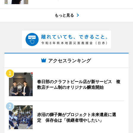
もっと見る
アクセスランキング
春日部のクラフトビール店が新サービス 複
数店チーム制のオリジナル醸造開始
赤沼の獅子舞がプロジェクト未来遺産に選
定 保存会は「後継者増やしたい」