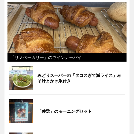
「リノベーカリー」のウインナーパイ
みどりスーパーの「タコスぎて滅ライス」み
そ汁とかき氷付き
「伸丞」のモーニングセット