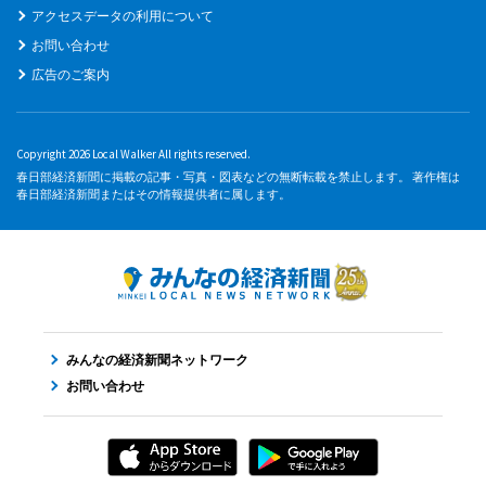
アクセスデータの利用について
お問い合わせ
広告のご案内
Copyright 2026 Local Walker All rights reserved.
春日部経済新聞に掲載の記事・写真・図表などの無断転載を禁止します。 著作権は
春日部経済新聞またはその情報提供者に属します。
みんなの経済新聞ネットワーク
お問い合わせ