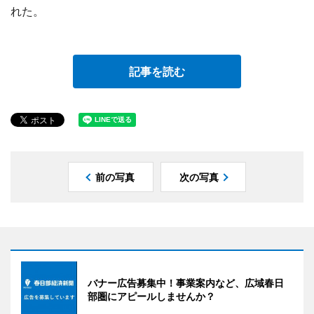
れた。
記事を読む
前の写真
次の写真
バナー広告募集中！事業案内など、広域春日
部圏にアピールしませんか？