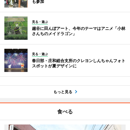
も参加
見る・遊ぶ
越谷に田んぼアート、今年のテーマはアニメ「小林
さんちのメイドラゴン」
見る・遊ぶ
春日部・庄和総合支所のクレヨンしんちゃんフォト
スポットが夏デザインに
もっと見る
食べる