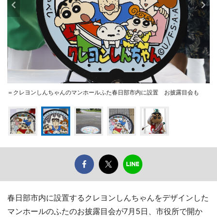
＝クレヨンしんちゃんのマンホールふた春日部市内に設置 お披露目会も
春日部市内に設置するクレヨンしんちゃんをデザインした
マンホールのふたのお披露目会が7月5日、市役所で開か