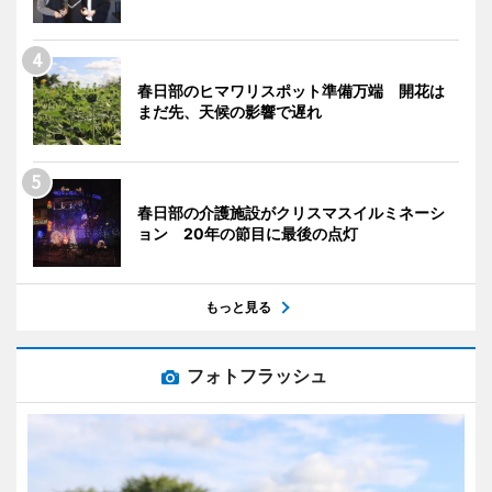
春日部のヒマワリスポット準備万端 開花は
まだ先、天候の影響で遅れ
春日部の介護施設がクリスマスイルミネーシ
ョン 20年の節目に最後の点灯
もっと見る
フォトフラッシュ