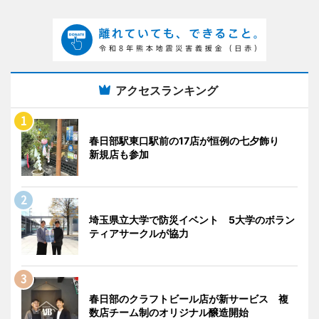
アクセスランキング
春日部駅東口駅前の17店が恒例の七夕飾り
新規店も参加
埼玉県立大学で防災イベント 5大学のボラン
ティアサークルが協力
春日部のクラフトビール店が新サービス 複
数店チーム制のオリジナル醸造開始