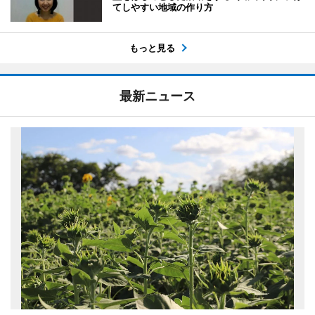
てしやすい地域の作り方
もっと見る
最新ニュース