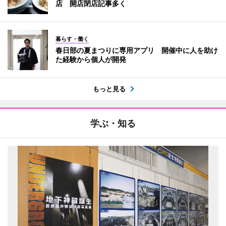
店 開店閉店記事多く
暮らす・働く
春日部の夏まつりに専用アプリ 開催中に人を助け
た経験から個人が開発
もっと見る
学ぶ・知る