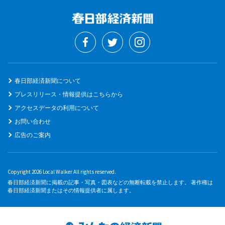
春日部経済新聞について
プレスリリース・情報提供はこちらから
アクセスデータの利用について
お問い合わせ
広告のご案内
Copyright 2026 Local Walker All rights reserved.
春日部経済新聞に掲載の記事・写真・図表などの無断転載を禁止します。 著作権は
春日部経済新聞またはその情報提供者に属します。