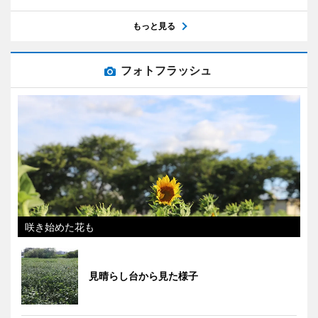
もっと見る
フォトフラッシュ
咲き始めた花も
見晴らし台から見た様子