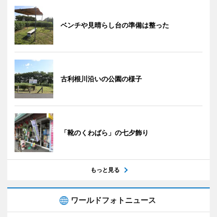
ベンチや見晴らし台の準備は整った
古利根川沿いの公園の様子
「靴のくわばら」の七夕飾り
もっと見る
ワールドフォトニュース