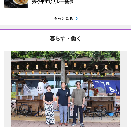
煮や牛すじカレー提供
もっと見る
暮らす・働く