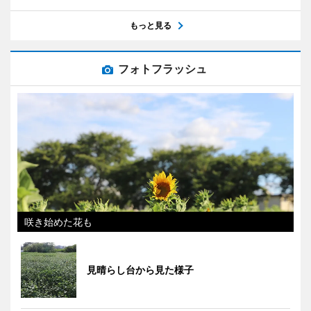
もっと見る
フォトフラッシュ
咲き始めた花も
見晴らし台から見た様子