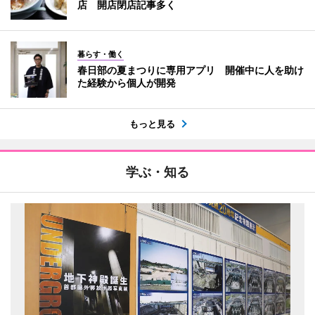
店 開店閉店記事多く
暮らす・働く
春日部の夏まつりに専用アプリ 開催中に人を助け
た経験から個人が開発
もっと見る
学ぶ・知る