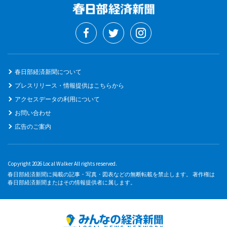
春日部経済新聞について
プレスリリース・情報提供はこちらから
アクセスデータの利用について
お問い合わせ
広告のご案内
Copyright 2026 Local Walker All rights reserved.
春日部経済新聞に掲載の記事・写真・図表などの無断転載を禁止します。 著作権は
春日部経済新聞またはその情報提供者に属します。