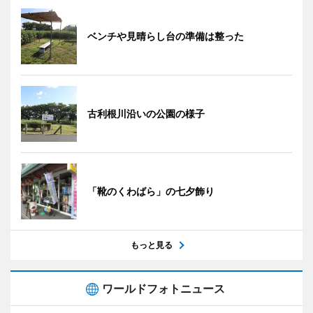
ベンチや見晴らし台の準備は整った
古利根川沿いの公園の様子
「靴のくわばら」の七夕飾り
もっと見る
ワールドフォトニュース