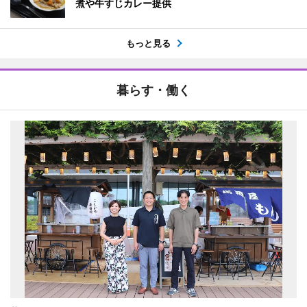
煮や牛すじカレー提供
もっと見る
暮らす・働く