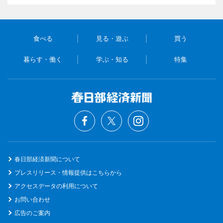
食べる
見る・遊ぶ
買う
暮らす・働く
学ぶ・知る
特集
春日部経済新聞について
プレスリリース・情報提供はこちらから
アクセスデータの利用について
お問い合わせ
広告のご案内