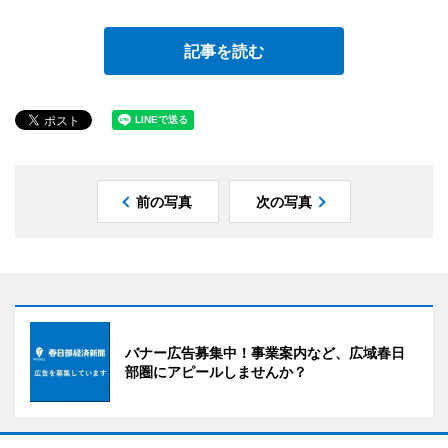
記事を読む
前の写真
次の写真
バナー広告募集中！事業案内など、広域春日
部圏にアピールしませんか？