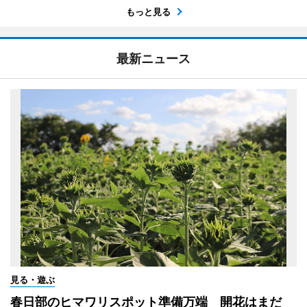
もっと見る
最新ニュース
見る・遊ぶ
春日部のヒマワリスポット準備万端 開花はまだ