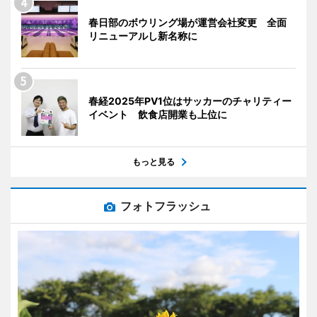
春日部のボウリング場が運営会社変更 全面
リニューアルし新名称に
春経2025年PV1位はサッカーのチャリティー
イベント 飲食店開業も上位に
もっと見る
フォトフラッシュ