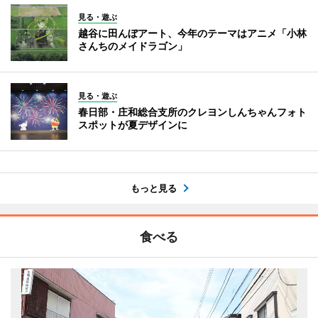
見る・遊ぶ
越谷に田んぼアート、今年のテーマはアニメ「小林
さんちのメイドラゴン」
見る・遊ぶ
春日部・庄和総合支所のクレヨンしんちゃんフォト
スポットが夏デザインに
もっと見る
食べる