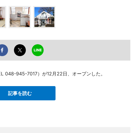
48-945-7017）が12月22日、オープンした。
記事を読む