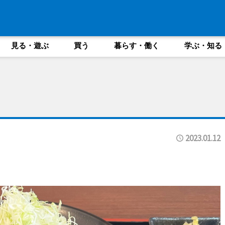
見る・遊ぶ
買う
暮らす・働く
学ぶ・知る
2023.01.12