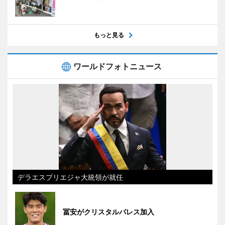
もっと見る
ワールドフォトニュース
デラエスプリエジャ大統領が就任
冨安がクリスタルパレス加入