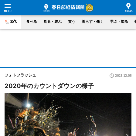
35°C
食べる
見る・遊ぶ
買う
暮らす・働く
学ぶ・知る
フォトフラッシュ
2023.12.05
2020年のカウントダウンの様子