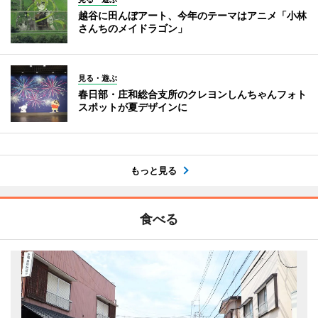
越谷に田んぼアート、今年のテーマはアニメ「小林
さんちのメイドラゴン」
見る・遊ぶ
春日部・庄和総合支所のクレヨンしんちゃんフォト
スポットが夏デザインに
もっと見る
食べる