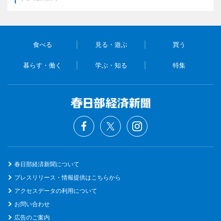
食べる
見る・遊ぶ
買う
暮らす・働く
学ぶ・知る
特集
春日部経済新聞について
プレスリリース・情報提供はこちらから
アクセスデータの利用について
お問い合わせ
広告のご案内