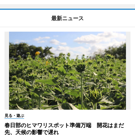
最新ニュース
見る・遊ぶ
春日部のヒマワリスポット準備万端 開花はまだ
先、天候の影響で遅れ