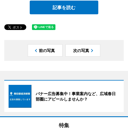
記事を読む
前の写真
次の写真
バナー広告募集中！事業案内など、広域春日
部圏にアピールしませんか？
特集