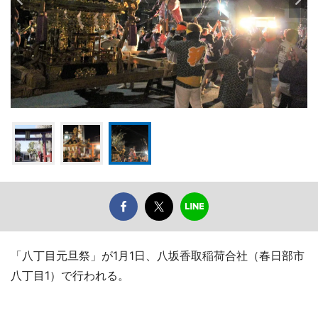
「八丁目元旦祭」が1月1日、八坂香取稲荷合社（春日部市
八丁目1）で行われる。