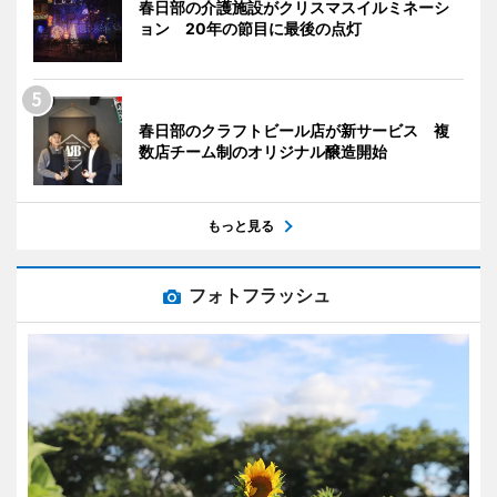
春日部の介護施設がクリスマスイルミネーシ
ョン 20年の節目に最後の点灯
春日部のクラフトビール店が新サービス 複
数店チーム制のオリジナル醸造開始
もっと見る
フォトフラッシュ