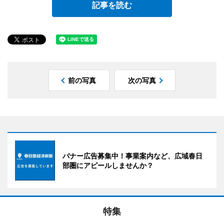
記事を読む
前の写真
次の写真
バナー広告募集中！事業案内など、広域春日
部圏にアピールしませんか？
特集