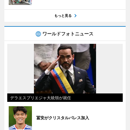
もっと見る
ワールドフォトニュース
デラエスプリエジャ大統領が就任
冨安がクリスタルパレス加入