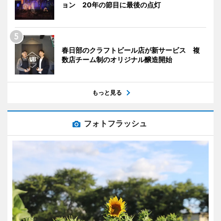
ョン 20年の節目に最後の点灯
春日部のクラフトビール店が新サービス 複
数店チーム制のオリジナル醸造開始
もっと見る
フォトフラッシュ