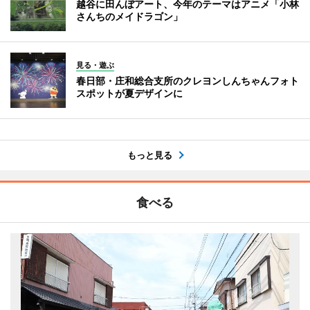
越谷に田んぼアート、今年のテーマはアニメ「小林
さんちのメイドラゴン」
見る・遊ぶ
春日部・庄和総合支所のクレヨンしんちゃんフォト
スポットが夏デザインに
もっと見る
食べる