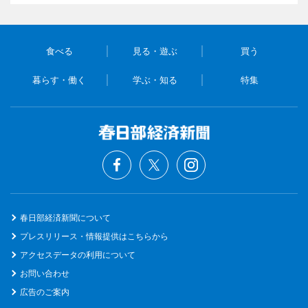
食べる
見る・遊ぶ
買う
暮らす・働く
学ぶ・知る
特集
春日部経済新聞について
プレスリリース・情報提供はこちらから
アクセスデータの利用について
お問い合わせ
広告のご案内