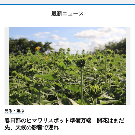
最新ニュース
見る・遊ぶ
春日部のヒマワリスポット準備万端 開花はまだ
先、天候の影響で遅れ