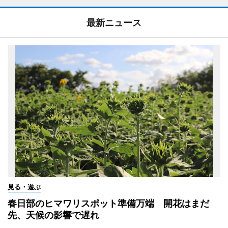
最新ニュース
見る・遊ぶ
春日部のヒマワリスポット準備万端 開花はまだ
先、天候の影響で遅れ