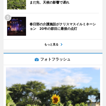
まだ先、天候の影響で遅れ
春日部の介護施設がクリスマスイルミネーシ
ョン 20年の節目に最後の点灯
もっと見る
フォトフラッシュ