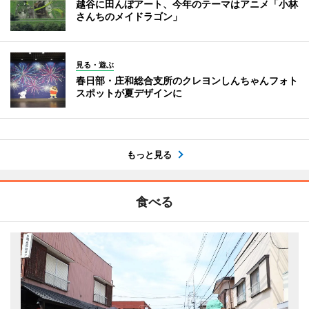
越谷に田んぼアート、今年のテーマはアニメ「小林
さんちのメイドラゴン」
見る・遊ぶ
春日部・庄和総合支所のクレヨンしんちゃんフォト
スポットが夏デザインに
もっと見る
食べる