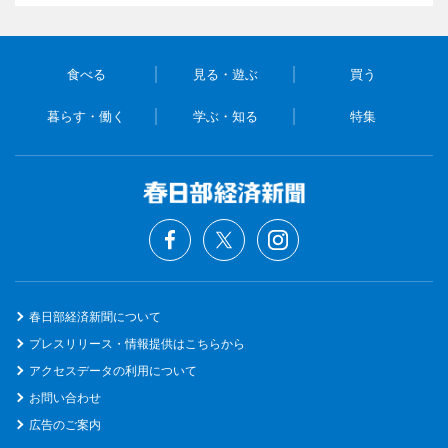
食べる
見る・遊ぶ
買う
暮らす・働く
学ぶ・知る
特集
春日部経済新聞について
プレスリリース・情報提供はこちらから
アクセスデータの利用について
お問い合わせ
広告のご案内