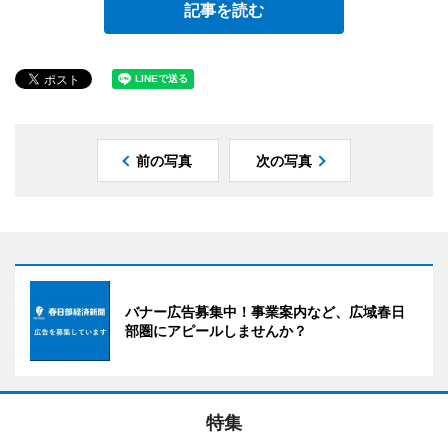
記事を読む
前の写真
次の写真
バナー広告募集中！事業案内など、広域春日
部圏にアピールしませんか？
特集