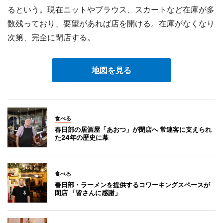
るという。現在ニットやブラウス、スカートなど在庫が多
数残っており、要望があれば店を開ける。在庫がなくなり
次第、完全に閉店する。
地図を見る
食べる
春日部の居酒屋「あおつ」が閉店へ 常連客に支えられ
た24年の歴史に幕
食べる
春日部・ラーメンを提供するコワーキングスペースが
閉店 「皆さんに感謝」