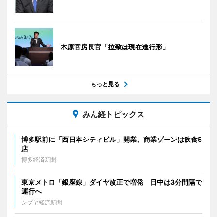
木原官房長官「拉致は現在進行形」
もっと見る
みん経トピックス
博多駅前に「西日本シティビル」開業、商業ゾーンは飲食5
店
博多経済新聞
東京メトロ「銀座線」ダイヤ改正で増発 日中は3分間隔で
運行へ
シブヤ経済新聞