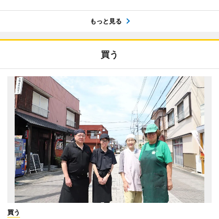
もっと見る
買う
買う