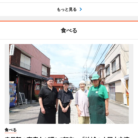
もっと見る
食べる
食べる