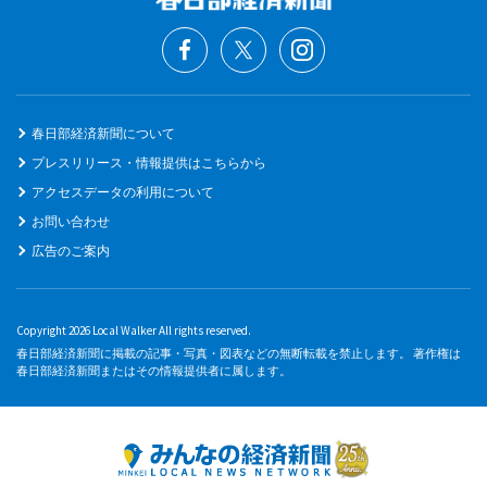
春日部経済新聞について
プレスリリース・情報提供はこちらから
アクセスデータの利用について
お問い合わせ
広告のご案内
Copyright 2026 Local Walker All rights reserved.
春日部経済新聞に掲載の記事・写真・図表などの無断転載を禁止します。 著作権は
春日部経済新聞またはその情報提供者に属します。