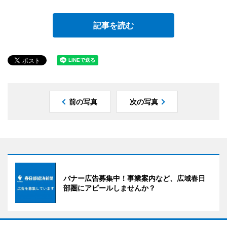
記事を読む
前の写真
次の写真
バナー広告募集中！事業案内など、広域春日
部圏にアピールしませんか？