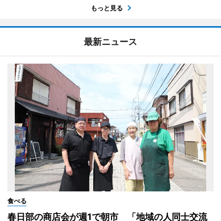
もっと見る
最新ニュース
食べる
春日部の商店会が週1で朝市 「地域の人同士交流