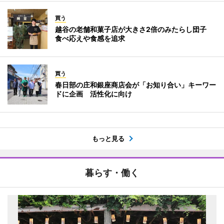
買う
越谷の老舗和菓子店が大きさ2倍のみたらし団子
食べ応えや食感を追求
買う
春日部の庄和銀座商店会が「お知り合い」キーワー
ドに企画 活性化に向け
もっと見る
暮らす・働く