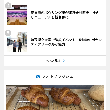
春日部のボウリング場が運営会社変更 全面
リニューアルし新名称に
埼玉県立大学で防災イベント 5大学のボラン
ティアサークルが協力
もっと見る
フォトフラッシュ