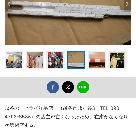
越谷の「アライ洋品店」（越谷市越ヶ谷3、TEL 090-
4392-8585）の店主が亡くなったため、在庫がなくなり
次第閉店する。