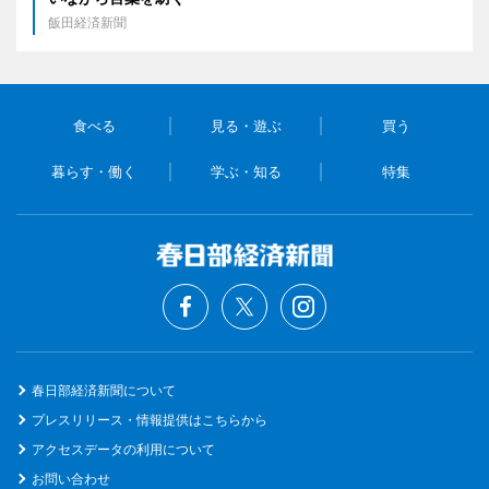
飯田経済新聞
食べる
見る・遊ぶ
買う
暮らす・働く
学ぶ・知る
特集
春日部経済新聞について
プレスリリース・情報提供はこちらから
アクセスデータの利用について
お問い合わせ