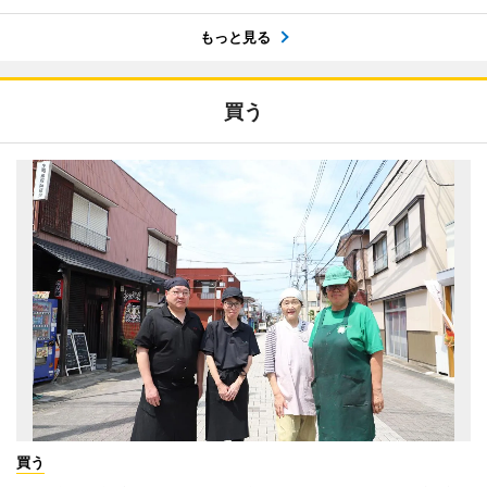
もっと見る
買う
買う