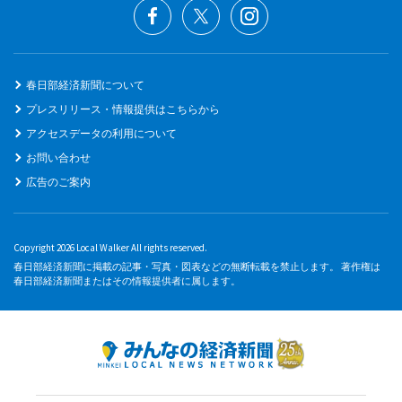
春日部経済新聞について
プレスリリース・情報提供はこちらから
アクセスデータの利用について
お問い合わせ
広告のご案内
Copyright 2026 Local Walker All rights reserved.
春日部経済新聞に掲載の記事・写真・図表などの無断転載を禁止します。 著作権は
春日部経済新聞またはその情報提供者に属します。