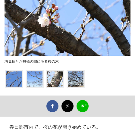
埼葛橋と八幡橋の間にある桜の木
春日部市内で、桜の花が開き始めている。