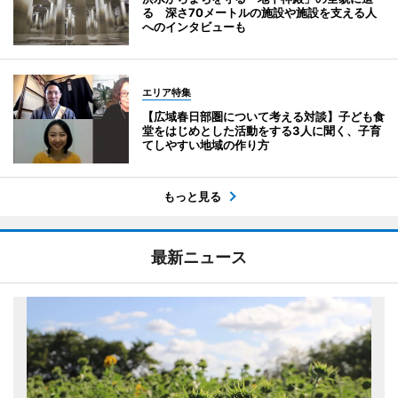
る 深さ70メートルの施設や施設を支える人
へのインタビューも
エリア特集
【広域春日部圏について考える対談】子ども食
堂をはじめとした活動をする3人に聞く、子育
てしやすい地域の作り方
もっと見る
最新ニュース