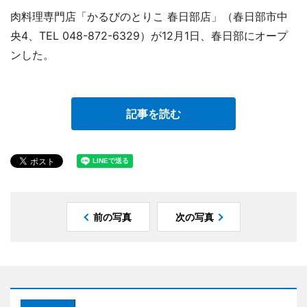
肉料理専門店「かるびのとりこ 春日部店」（春日部市中
央4、TEL 048-872-6329）が12月1日、春日部にオープ
ンした。
記事を読む
前の写真
次の写真