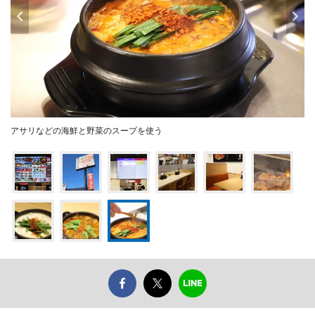
アサリなどの海鮮と野菜のスープを使う