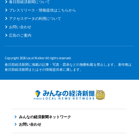
春日部経済新聞について
プレスリリース・情報提供はこちらから
アクセスデータの利用について
お問い合わせ
広告のご案内
Copyright 2026 Local Walker All rights reserved.
春日部経済新聞に掲載の記事・写真・図表などの無断転載を禁止します。 著作権は
春日部経済新聞またはその情報提供者に属します。
みんなの経済新聞ネットワーク
お問い合わせ