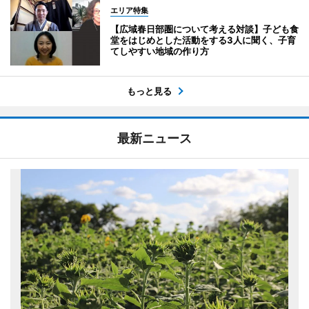
エリア特集
【広域春日部圏について考える対談】子ども食
堂をはじめとした活動をする3人に聞く、子育
てしやすい地域の作り方
もっと見る
最新ニュース