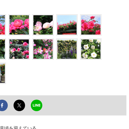
見頃を迎えている。