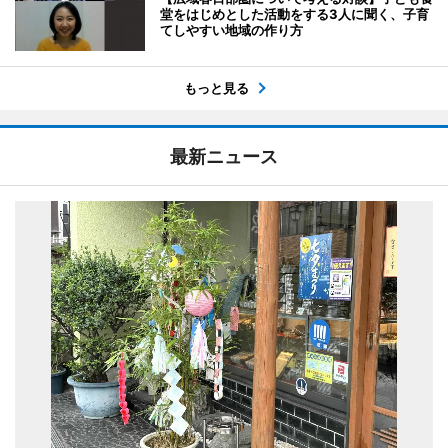
堂をはじめとした活動をする3人に聞く、子育
てしやすい地域の作り方
もっと見る
最新ニュース