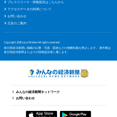
プレスリリース・情報提供はこちらから
アクセスデータの利用について
お問い合わせ
広告のご案内
Copyright 2026 Local Walker All rights reserved.
春日部経済新聞に掲載の記事・写真・図表などの無断転載を禁止します。 著作権は
春日部経済新聞またはその情報提供者に属します。
みんなの経済新聞ネットワーク
お問い合わせ