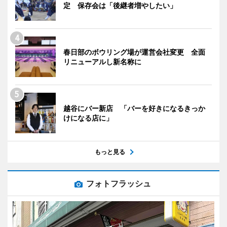
定 保存会は「後継者増やしたい」
春日部のボウリング場が運営会社変更 全面
リニューアルし新名称に
越谷にバー新店 「バーを好きになるきっか
けになる店に」
もっと見る
フォトフラッシュ