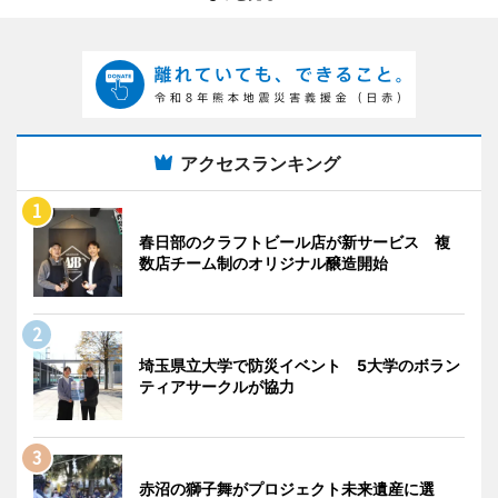
アクセスランキング
春日部のクラフトビール店が新サービス 複
数店チーム制のオリジナル醸造開始
埼玉県立大学で防災イベント 5大学のボラン
ティアサークルが協力
赤沼の獅子舞がプロジェクト未来遺産に選