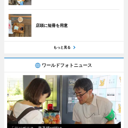
店頭に短冊を用意
もっと見る
ワールドフォトニュース