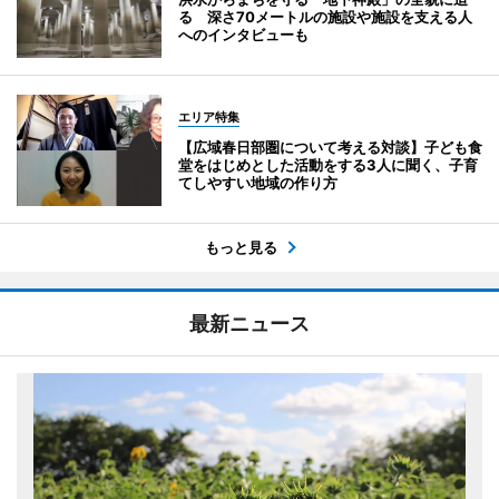
る 深さ70メートルの施設や施設を支える人
へのインタビューも
エリア特集
【広域春日部圏について考える対談】子ども食
堂をはじめとした活動をする3人に聞く、子育
てしやすい地域の作り方
もっと見る
最新ニュース