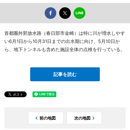
首都圏外郭放水路（春日部市金崎）は特に川が増水しやす
い6月1日から10月31日までの出水期に向け、5月10日か
ら、地下トンネルも含めた施設全体の点検を行っている。
記事を読む
前の地図
次の地図