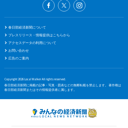
春日部経済新聞について
プレスリリース・情報提供はこちらから
アクセスデータの利用について
お問い合わせ
広告のご案内
Copyright 2026 Local Walker All rights reserved.
春日部経済新聞に掲載の記事・写真・図表などの無断転載を禁止します。 著作権は
春日部経済新聞またはその情報提供者に属します。