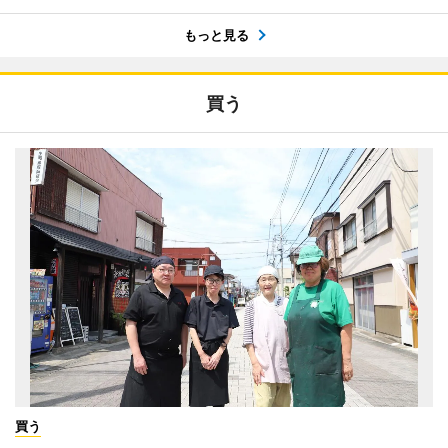
もっと見る
買う
買う