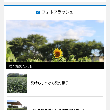
フォトフラッシュ
咲き始めた花も
見晴らし台から見た様子