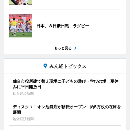
日本、８日豪州戦 ラグビー
もっと見る
みん経トピックス
仙台市役所建て替え現場に子どもの遊び・学びの場 夏休
みに平日開放日
仙台経済新聞
ディスクユニオン池袋店が移転オープン 約5万枚の在庫を
展開
池袋経済新聞