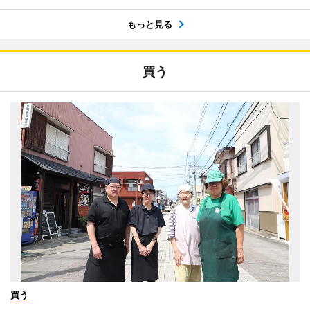
もっと見る
買う
買う