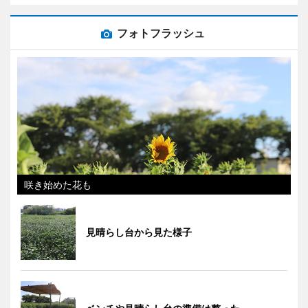
フォトフラッシュ
咲き始めた花も
見晴らし台から見た様子