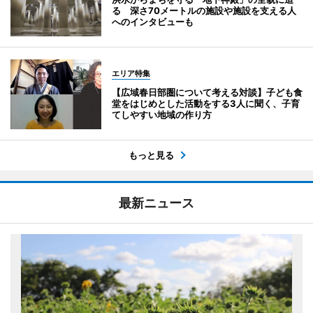
る 深さ70メートルの施設や施設を支える人
へのインタビューも
エリア特集
【広域春日部圏について考える対談】子ども食
堂をはじめとした活動をする3人に聞く、子育
てしやすい地域の作り方
もっと見る
最新ニュース