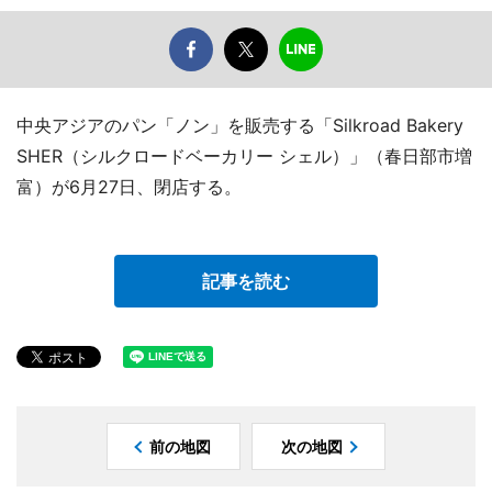
中央アジアのパン「ノン」を販売する「Silkroad Bakery
SHER（シルクロードベーカリー シェル）」（春日部市増
富）が6月27日、閉店する。
記事を読む
前の地図
次の地図