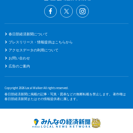
春日部経済新聞について
プレスリリース・情報提供はこちらから
アクセスデータの利用について
お問い合わせ
広告のご案内
Copyright 2026 Local Walker All rights reserved.
春日部経済新聞に掲載の記事・写真・図表などの無断転載を禁止します。 著作権は
春日部経済新聞またはその情報提供者に属します。