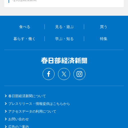
食べる
見る・遊ぶ
買う
暮らす・働く
学ぶ・知る
特集
春日部経済新聞について
プレスリリース・情報提供はこちらから
アクセスデータの利用について
お問い合わせ
広告のご案内