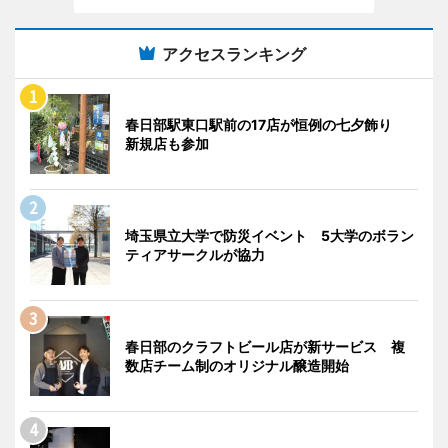
アクセスランキング
春日部駅東口駅前の17店が恒例の七夕飾り
新規店も参加
埼玉県立大学で防災イベント 5大学のボラン
ティアサークルが協力
春日部のクラフトビール店が新サービス 複
数店チーム制のオリジナル醸造開始