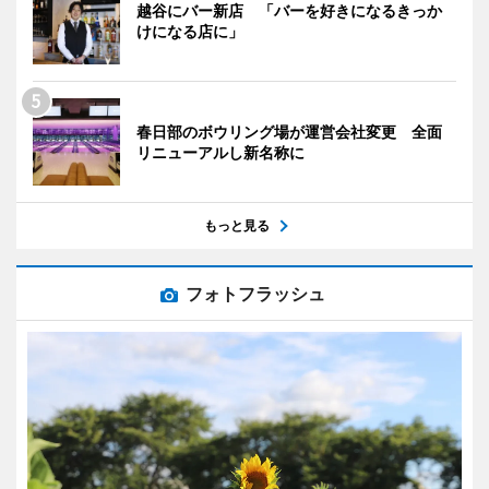
越谷にバー新店 「バーを好きになるきっか
けになる店に」
春日部のボウリング場が運営会社変更 全面
リニューアルし新名称に
もっと見る
フォトフラッシュ