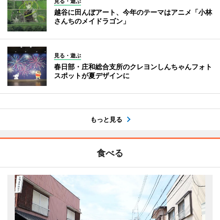
見る・遊ぶ
越谷に田んぼアート、今年のテーマはアニメ「小林
さんちのメイドラゴン」
見る・遊ぶ
春日部・庄和総合支所のクレヨンしんちゃんフォト
スポットが夏デザインに
もっと見る
食べる