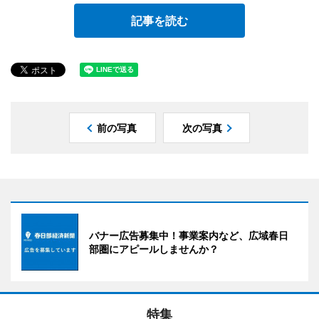
記事を読む
前の写真
次の写真
バナー広告募集中！事業案内など、広域春日
部圏にアピールしませんか？
特集