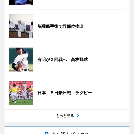
脳腫瘍手術で誤部位摘出
有明が２回戦へ 高校野球
日本、８日豪州戦 ラグビー
もっと見る