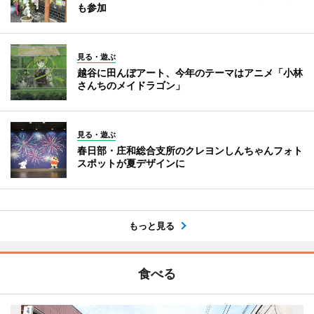
も参加
見る・遊ぶ
越谷に田んぼアート、今年のテーマはアニメ「小林
さんちのメイドラゴン」
見る・遊ぶ
春日部・庄和総合支所のクレヨンしんちゃんフォト
スポットが夏デザインに
もっと見る
食べる