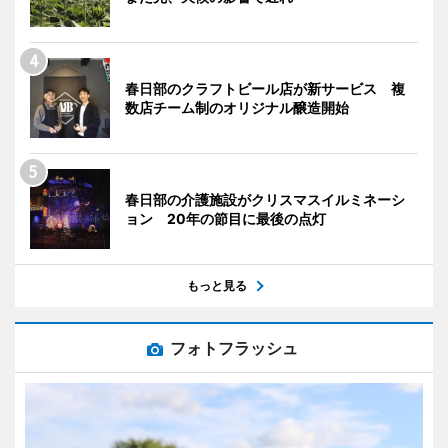
春日部のクラフトビール店が新サービス 複
数店チーム制のオリジナル醸造開始
春日部の介護施設がクリスマスイルミネーシ
ョン 20年の節目に最後の点灯
もっと見る
フォトフラッシュ