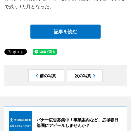
で残り3カ月となった。
記事を読む
前の写真
次の写真
バナー広告募集中！事業案内など、広域春日
部圏にアピールしませんか？