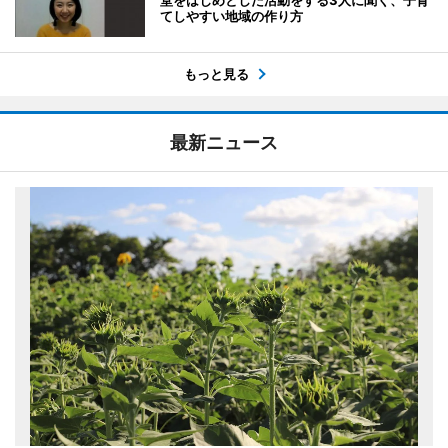
てしやすい地域の作り方
もっと見る
最新ニュース