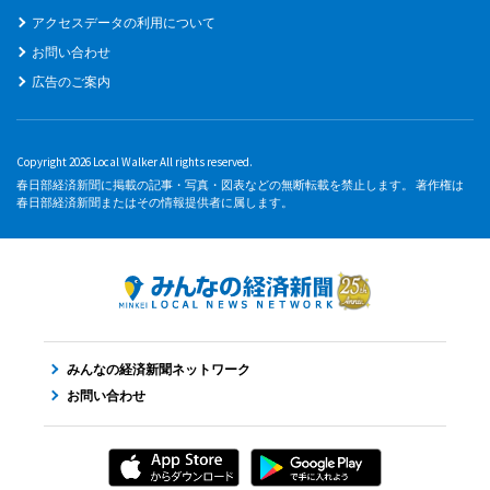
アクセスデータの利用について
お問い合わせ
広告のご案内
Copyright 2026 Local Walker All rights reserved.
春日部経済新聞に掲載の記事・写真・図表などの無断転載を禁止します。 著作権は
春日部経済新聞またはその情報提供者に属します。
みんなの経済新聞ネットワーク
お問い合わせ