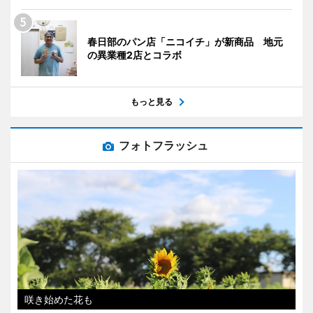
春日部のパン店「ニコイチ」が新商品 地元
の異業種2店とコラボ
もっと見る
フォトフラッシュ
咲き始めた花も