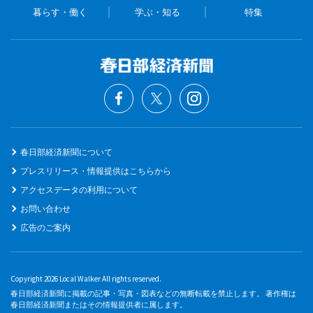
暮らす・働く
学ぶ・知る
特集
春日部経済新聞について
プレスリリース・情報提供はこちらから
アクセスデータの利用について
お問い合わせ
広告のご案内
Copyright 2026 Local Walker All rights reserved.
春日部経済新聞に掲載の記事・写真・図表などの無断転載を禁止します。 著作権は
春日部経済新聞またはその情報提供者に属します。