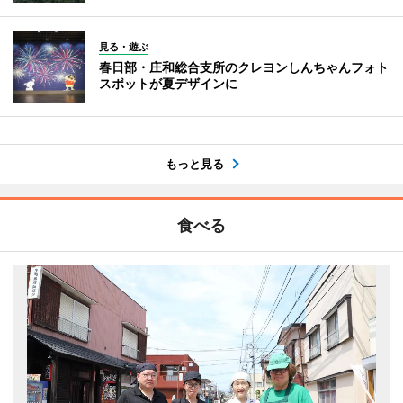
見る・遊ぶ
春日部・庄和総合支所のクレヨンしんちゃんフォト
スポットが夏デザインに
もっと見る
食べる