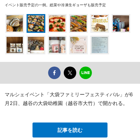
イベント販売予定の一例。総菜や冷凍生ギョーザも販売予定
マルシェイベント「大袋ファミリーフェスティバル」が6
月2日、越谷の大袋幼稚園（越谷市大竹）で開かれる。
記事を読む