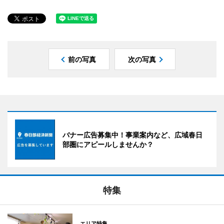
前の写真
次の写真
バナー広告募集中！事業案内など、広域春日
部圏にアピールしませんか？
特集
エリア特集