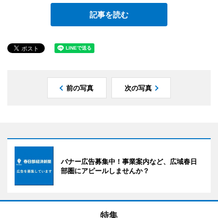
記事を読む
前の写真
次の写真
バナー広告募集中！事業案内など、広域春日
部圏にアピールしませんか？
特集