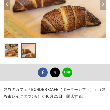
越谷のカフェ「BORDER CAFE（ボーダーカフェ）」（越
谷市レイクタウン8）が10月25日、閉店する。