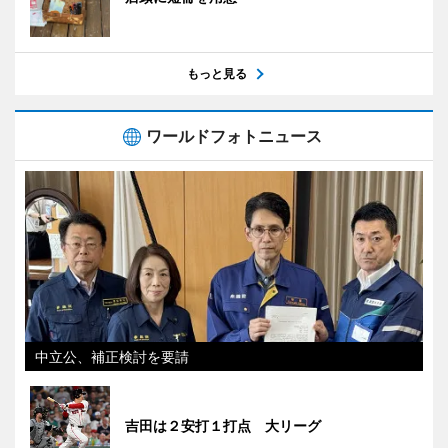
もっと見る
ワールドフォトニュース
中立公、補正検討を要請
吉田は２安打１打点 大リーグ