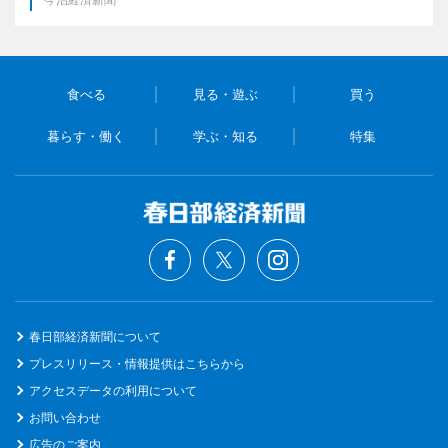
食べる
見る・遊ぶ
買う
暮らす・働く
学ぶ・知る
特集
春日部経済新聞について
プレスリリース・情報提供はこちらから
アクセスデータの利用について
お問い合わせ
広告のご案内