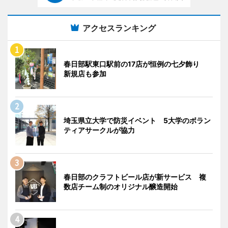
アクセスランキング
春日部駅東口駅前の17店が恒例の七夕飾り
新規店も参加
埼玉県立大学で防災イベント 5大学のボラン
ティアサークルが協力
春日部のクラフトビール店が新サービス 複
数店チーム制のオリジナル醸造開始