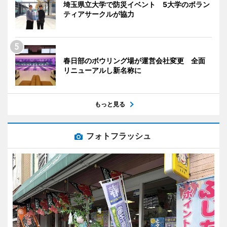
埼玉県立大学で防災イベント 5大学のボラン
ティアサークルが協力
春日部のボウリング場が運営会社変更 全面
リニューアルし新名称に
もっと見る
フォトフラッシュ