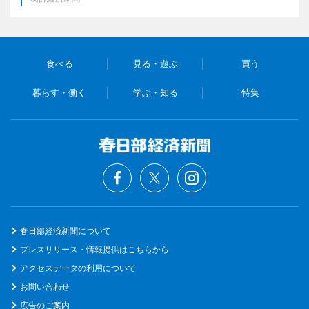
食べる
見る・遊ぶ
買う
暮らす・働く
学ぶ・知る
特集
春日部経済新聞について
プレスリリース・情報提供はこちらから
アクセスデータの利用について
お問い合わせ
広告のご案内