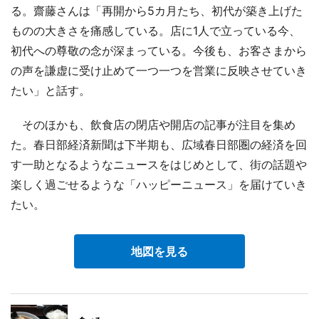
る。齋藤さんは「再開から5カ月たち、初代が築き上げた
ものの大きさを痛感している。店に1人で立っている今、
初代への尊敬の念が深まっている。今後も、お客さまから
の声を謙虚に受け止めて一つ一つを営業に反映させていき
たい」と話す。
そのほかも、飲食店の閉店や開店の記事が注目を集め
た。春日部経済新聞は下半期も、広域春日部圏の経済を回
す一助となるようなニュースをはじめとして、街の話題や
楽しく過ごせるような「ハッピーニュース」を届けていき
たい。
地図を見る