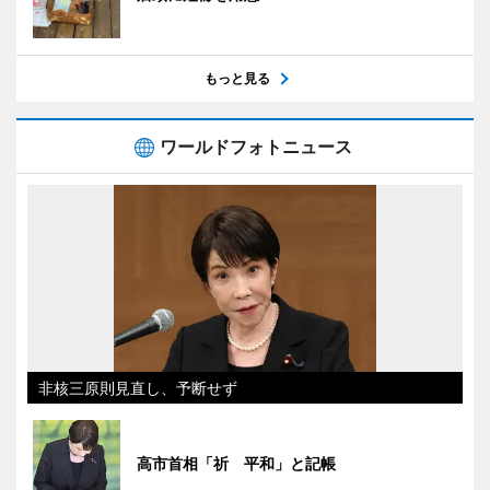
もっと見る
ワールドフォトニュース
非核三原則見直し、予断せず
高市首相「祈 平和」と記帳