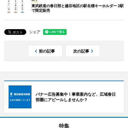
東武鉄道の春日部と越谷地区の駅名標キーホルダー 2駅
で限定販売
シェア
前の記事
次の記事
バナー広告募集中！事業案内など、広域春日
部圏にアピールしませんか？
特集