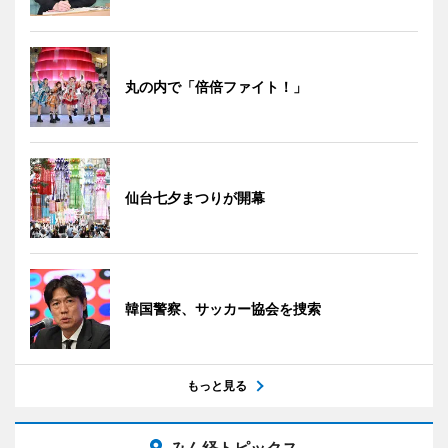
丸の内で「倍倍ファイト！」
仙台七夕まつりが開幕
韓国警察、サッカー協会を捜索
もっと見る