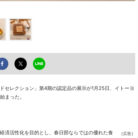
セレクション」第4期の認定品の展示が1月25日、イトーヨ
で始まった。
経済活性化を目的とし、春日部ならではの優れた食
［広告］