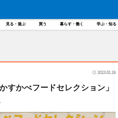
見る・遊ぶ
買う
暮らす・働く
学ぶ・知る
2023.01.26
「かすかべフードセレクション」
定