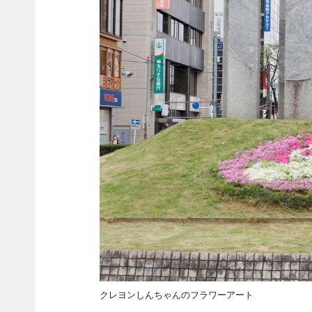
クレヨンしんちゃんのフラワーアート