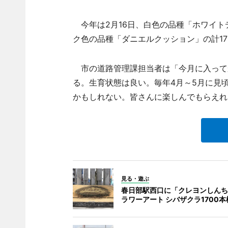
今年は2月16日、白色の品種「ホワイト
ク色の品種「ダニエルクッション」の計17
市の道路管理課担当者は「今月に入って
る。生育状態は良い。毎年4月～5月に見
かもしれない。皆さんに楽しんでもらえれ
見る・遊ぶ
春日部駅西口に「クレヨンしんち
ラワーアート シバザクラ1700