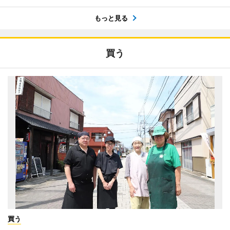
もっと見る
買う
買う