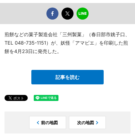
煎餅などの菓子製造会社「三州製菓」（春日部市銚子口、
TEL 048-735-1151）が、妖怪「アマビエ」を印刷した煎
餅を4月23日に発売した。
記事を読む
前の地図
次の地図