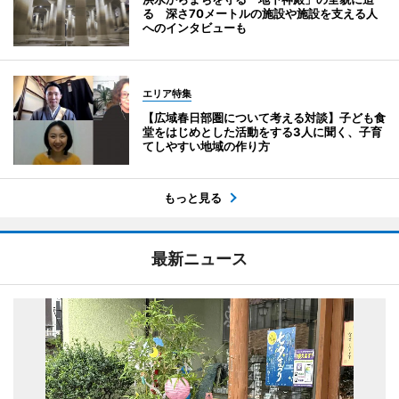
る 深さ70メートルの施設や施設を支える人
へのインタビューも
エリア特集
【広域春日部圏について考える対談】子ども食
堂をはじめとした活動をする3人に聞く、子育
てしやすい地域の作り方
もっと見る
最新ニュース