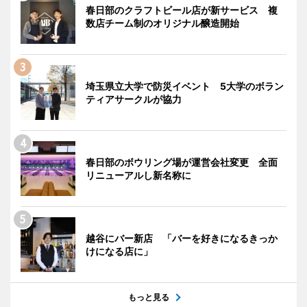
春日部のクラフトビール店が新サービス 複
数店チーム制のオリジナル醸造開始
埼玉県立大学で防災イベント 5大学のボラン
ティアサークルが協力
春日部のボウリング場が運営会社変更 全面
リニューアルし新名称に
越谷にバー新店 「バーを好きになるきっか
けになる店に」
もっと見る