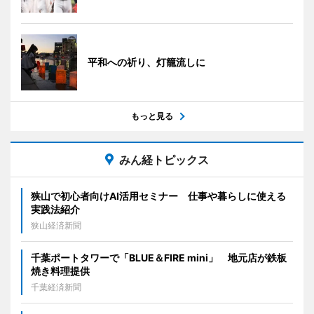
平和への祈り、灯籠流しに
もっと見る
みん経トピックス
狭山で初心者向けAI活用セミナー 仕事や暮らしに使える
実践法紹介
狭山経済新聞
千葉ポートタワーで「BLUE＆FIRE mini」 地元店が鉄板
焼き料理提供
千葉経済新聞