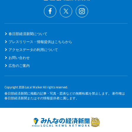
春日部経済新聞について
プレスリリース・情報提供はこちらから
アクセスデータの利用について
お問い合わせ
広告のご案内
Copyright 2026 Local Walker All rights reserved.
春日部経済新聞に掲載の記事・写真・図表などの無断転載を禁止します。 著作権は
春日部経済新聞またはその情報提供者に属します。