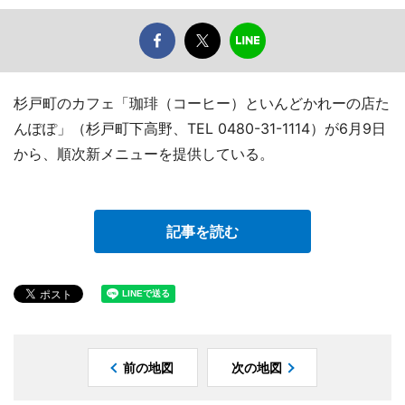
杉戸町のカフェ「珈琲（コーヒー）といんどかれーの店た
んぽぽ」（杉戸町下高野、TEL 0480-31-1114）が6月9日
から、順次新メニューを提供している。
記事を読む
前の地図
次の地図