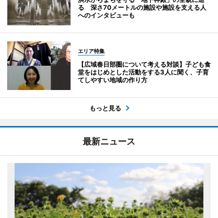
る 深さ70メートルの施設や施設を支える人
へのインタビューも
エリア特集
【広域春日部圏について考える対談】子ども食
堂をはじめとした活動をする3人に聞く、子育
てしやすい地域の作り方
もっと見る
最新ニュース