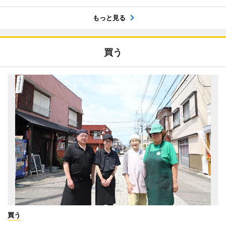
もっと見る
買う
買う