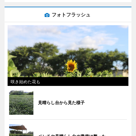
フォトフラッシュ
咲き始めた花も
見晴らし台から見た様子