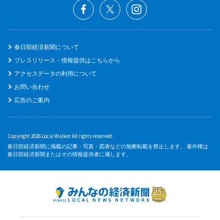
春日部経済新聞について
プレスリリース・情報提供はこちらから
アクセスデータの利用について
お問い合わせ
広告のご案内
Copyright 2026 Local Walker All rights reserved.
春日部経済新聞に掲載の記事・写真・図表などの無断転載を禁止します。 著作権は
春日部経済新聞またはその情報提供者に属します。