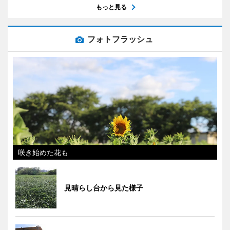
もっと見る
フォトフラッシュ
咲き始めた花も
見晴らし台から見た様子