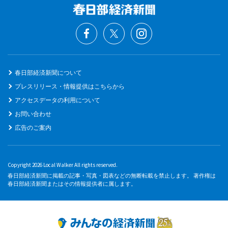
春日部経済新聞について
プレスリリース・情報提供はこちらから
アクセスデータの利用について
お問い合わせ
広告のご案内
Copyright 2026 Local Walker All rights reserved.
春日部経済新聞に掲載の記事・写真・図表などの無断転載を禁止します。 著作権は
春日部経済新聞またはその情報提供者に属します。