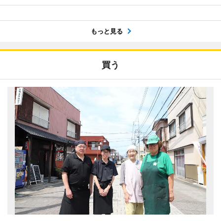
もっと見る
買う