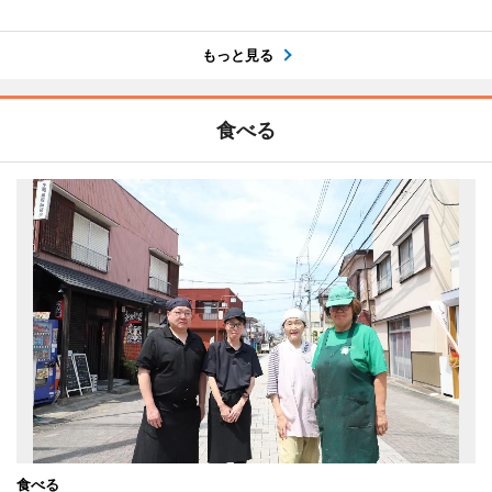
もっと見る
食べる
食べる