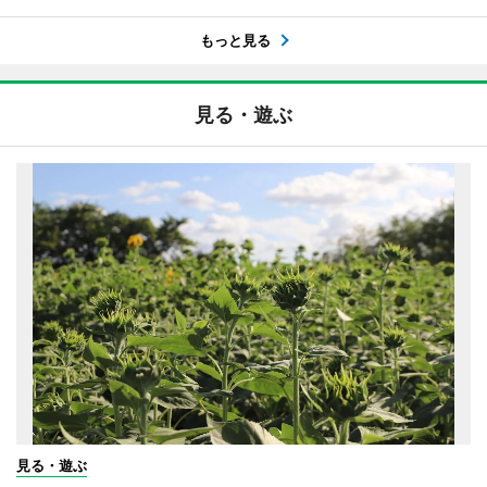
もっと見る
見る・遊ぶ
見る・遊ぶ