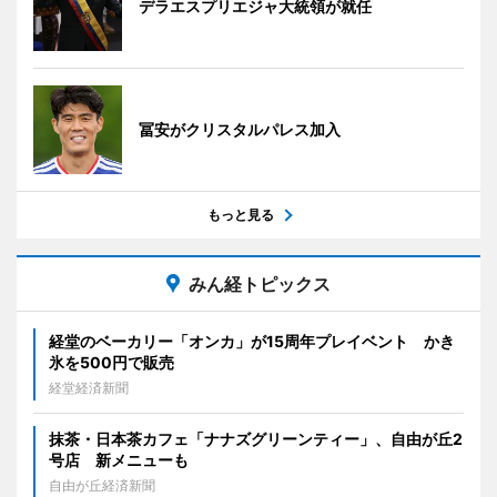
デラエスプリエジャ大統領が就任
冨安がクリスタルパレス加入
もっと見る
みん経トピックス
経堂のベーカリー「オンカ」が15周年プレイベント かき
氷を500円で販売
経堂経済新聞
抹茶・日本茶カフェ「ナナズグリーンティー」、自由が丘2
号店 新メニューも
自由が丘経済新聞