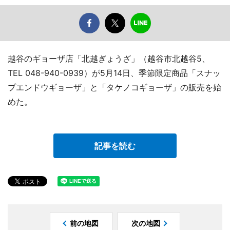
越谷のギョーザ店「北越ぎょうざ」（越谷市北越谷5、
TEL 048-940-0939）が5月14日、季節限定商品「スナッ
プエンドウギョーザ」と「タケノコギョーザ」の販売を始
めた。
記事を読む
前の地図
次の地図