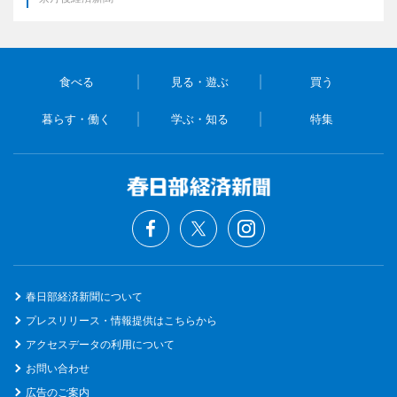
食べる
見る・遊ぶ
買う
暮らす・働く
学ぶ・知る
特集
春日部経済新聞について
プレスリリース・情報提供はこちらから
アクセスデータの利用について
お問い合わせ
広告のご案内