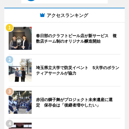
アクセスランキング
春日部のクラフトビール店が新サービス 複
数店チーム制のオリジナル醸造開始
埼玉県立大学で防災イベント 5大学のボラン
ティアサークルが協力
赤沼の獅子舞がプロジェクト未来遺産に選
定 保存会は「後継者増やしたい」