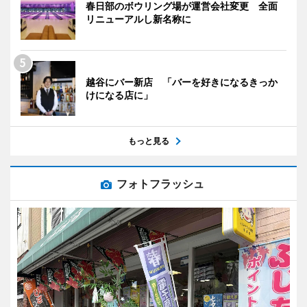
春日部のボウリング場が運営会社変更 全面
リニューアルし新名称に
越谷にバー新店 「バーを好きになるきっか
けになる店に」
もっと見る
フォトフラッシュ