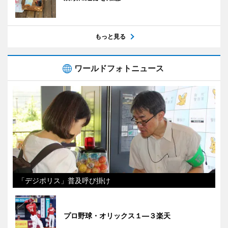
もっと見る
ワールドフォトニュース
「デジポリス」普及呼び掛け
プロ野球・オリックス１―３楽天