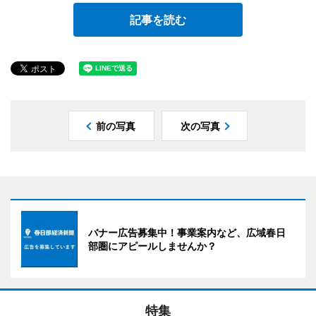
記事を読む
前の写真
次の写真
バナー広告募集中！事業案内など、広域春日
部圏にアピールしませんか？
特集