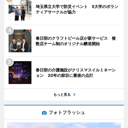
埼玉県立大学で防災イベント 5大学のボラン
ティアサークルが協力
春日部のクラフトビール店が新サービス 複
数店チーム制のオリジナル醸造開始
春日部の介護施設がクリスマスイルミネーシ
ョン 20年の節目に最後の点灯
もっと見る
フォトフラッシュ