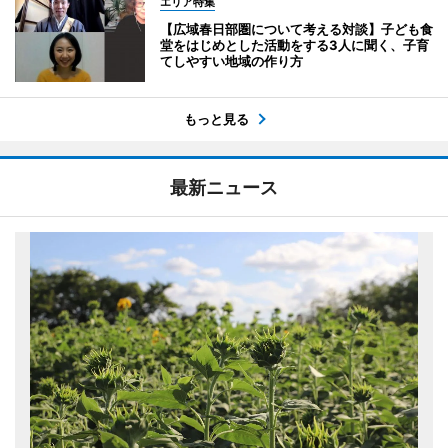
エリア特集
【広域春日部圏について考える対談】子ども食
堂をはじめとした活動をする3人に聞く、子育
てしやすい地域の作り方
もっと見る
最新ニュース