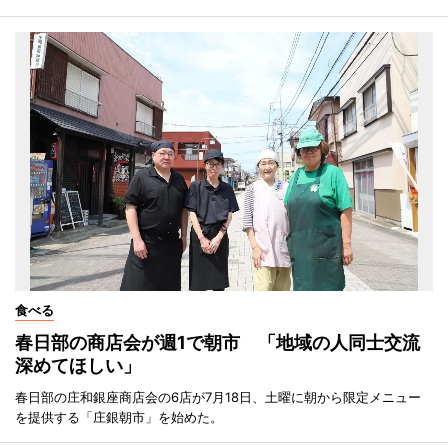
食べる
春日部の商店会が週1で朝市 「地域の人同士交流
深めてほしい」
春日部の庄和銀座商店会の6店が7月18日、土曜に朝から限定メニュー
を提供する「庄銀朝市」を始めた。