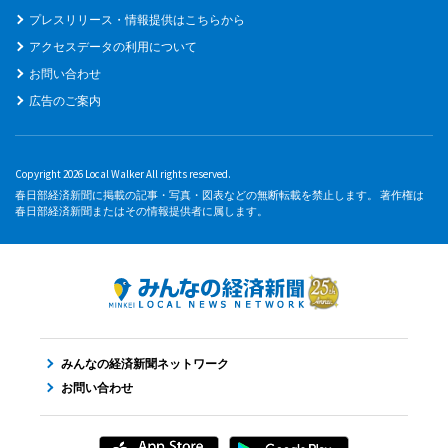
プレスリリース・情報提供はこちらから
アクセスデータの利用について
お問い合わせ
広告のご案内
Copyright 2026 Local Walker All rights reserved.
春日部経済新聞に掲載の記事・写真・図表などの無断転載を禁止します。 著作権は
春日部経済新聞またはその情報提供者に属します。
みんなの経済新聞ネットワーク
お問い合わせ