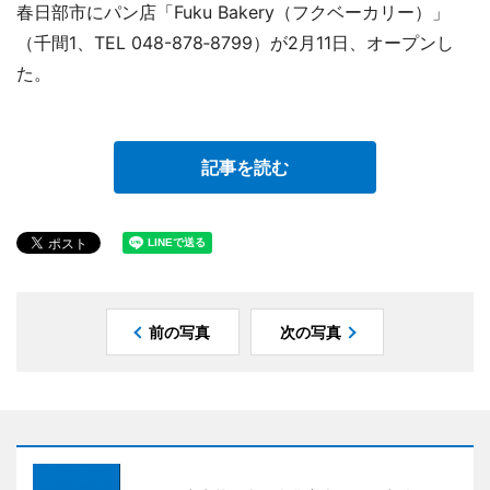
春日部市にパン店「Fuku Bakery（フクベーカリー）」
（千間1、TEL 048-878‐8799）が2月11日、オープンし
た。
記事を読む
前の写真
次の写真