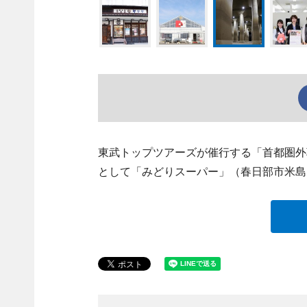
東武トップツアーズが催行する「首都圏外
として「みどりスーパー」（春日部市米島