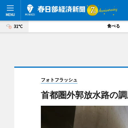
食べる
31°C
フォトフラッシュ
首都圏外郭放水路の調