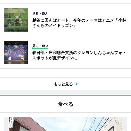
見る・遊ぶ
越谷に田んぼアート、今年のテーマはアニメ「小林
さんちのメイドラゴン」
見る・遊ぶ
春日部・庄和総合支所のクレヨンしんちゃんフォト
スポットが夏デザインに
もっと見る
食べる