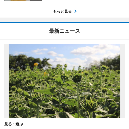
もっと見る
最新ニュース
見る・遊ぶ