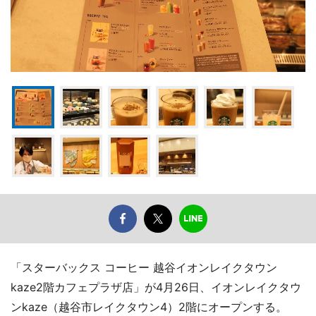
「スターバックス コーヒー 越谷イオンレイクタウン
kaze2階カフェプラザ店」が4月26日、イオンレイクタウ
ンkaze（越谷市レイクタウン4）2階にオープンする。