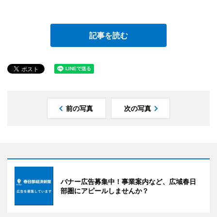
記事を読む
前の写真
次の写真
バナー広告募集中！事業案内など、広域春日
部圏にアピールしませんか？