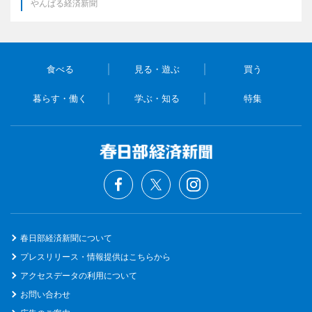
やんばる経済新聞
食べる
見る・遊ぶ
買う
暮らす・働く
学ぶ・知る
特集
春日部経済新聞について
プレスリリース・情報提供はこちらから
アクセスデータの利用について
お問い合わせ