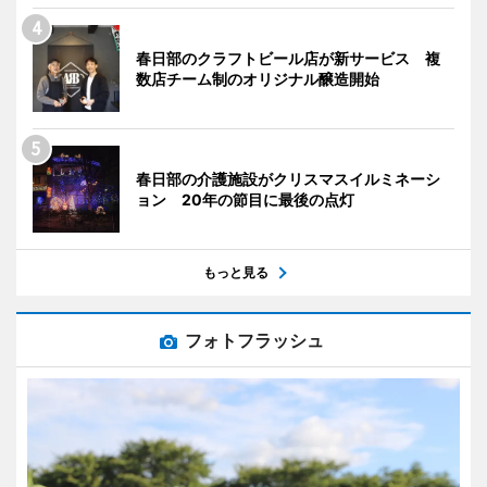
春日部のクラフトビール店が新サービス 複
数店チーム制のオリジナル醸造開始
春日部の介護施設がクリスマスイルミネーシ
ョン 20年の節目に最後の点灯
もっと見る
フォトフラッシュ