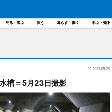
見る・遊ぶ
買う
暮らす・働く
学ぶ・知る
2023.05.25
水槽＝5月23日撮影