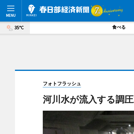
食べる
35°C
フォトフラッシュ
河川水が流入する調圧