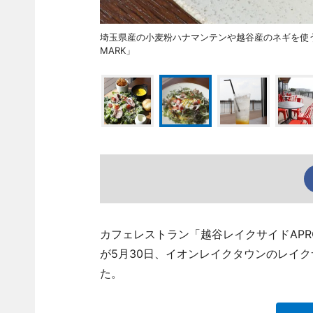
埼玉県産の小麦粉ハナマンテンや越谷産のネギを使う
MARK」
カフェレストラン「越谷レイクサイドAPRON 
が5月30日、イオンレイクタウンのレイ
た。