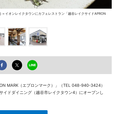
＝イオンレイクタウンにカフェレストラン「越谷レイクサイドAPRON
MARK（エプロンマーク）」（TEL 048-940-3424）
クサイドダイニング（越谷市レイクタウン4）にオープンし