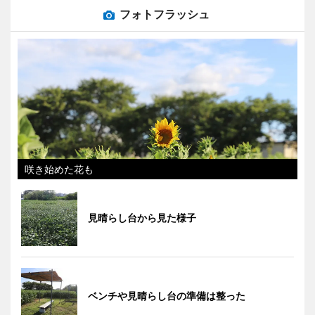
フォトフラッシュ
咲き始めた花も
見晴らし台から見た様子
ベンチや見晴らし台の準備は整った