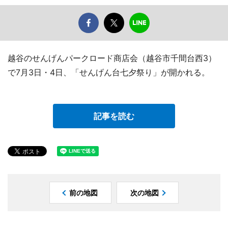
越谷のせんげんパークロード商店会（越谷市千間台西3）
で7月3日・4日、「せんげん台七夕祭り」が開かれる。
記事を読む
前の地図
次の地図