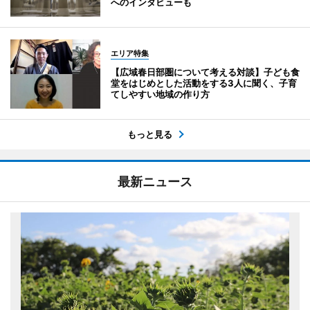
へのインタビューも
エリア特集
【広域春日部圏について考える対談】子ども食
堂をはじめとした活動をする3人に聞く、子育
てしやすい地域の作り方
もっと見る
最新ニュース