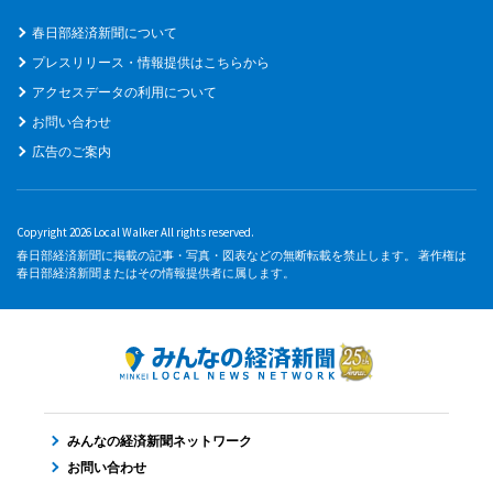
春日部経済新聞について
プレスリリース・情報提供はこちらから
アクセスデータの利用について
お問い合わせ
広告のご案内
Copyright 2026 Local Walker All rights reserved.
春日部経済新聞に掲載の記事・写真・図表などの無断転載を禁止します。 著作権は
春日部経済新聞またはその情報提供者に属します。
みんなの経済新聞ネットワーク
お問い合わせ