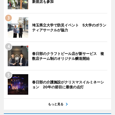
新規店も参加
埼玉県立大学で防災イベント 5大学のボラン
ティアサークルが協力
春日部のクラフトビール店が新サービス 複
数店チーム制のオリジナル醸造開始
春日部の介護施設がクリスマスイルミネーシ
ョン 20年の節目に最後の点灯
もっと見る