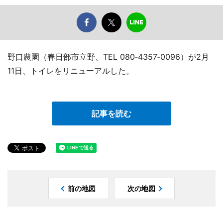
野口農園（春日部市立野、TEL 080‐4357‐0096）が2月
11日、トイレをリニューアルした。
記事を読む
前の地図
次の地図