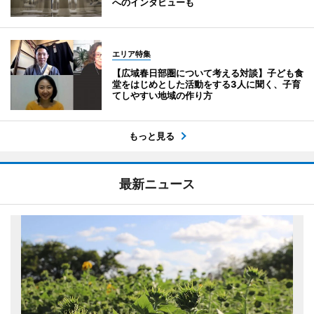
へのインタビューも
エリア特集
【広域春日部圏について考える対談】子ども食
堂をはじめとした活動をする3人に聞く、子育
てしやすい地域の作り方
もっと見る
最新ニュース