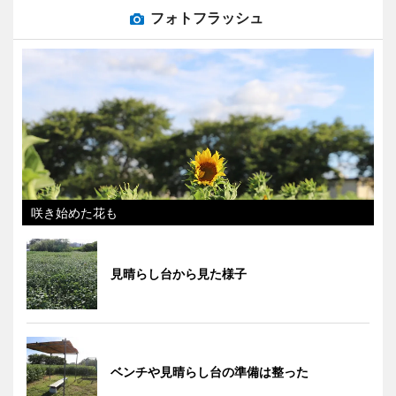
フォトフラッシュ
咲き始めた花も
見晴らし台から見た様子
ベンチや見晴らし台の準備は整った