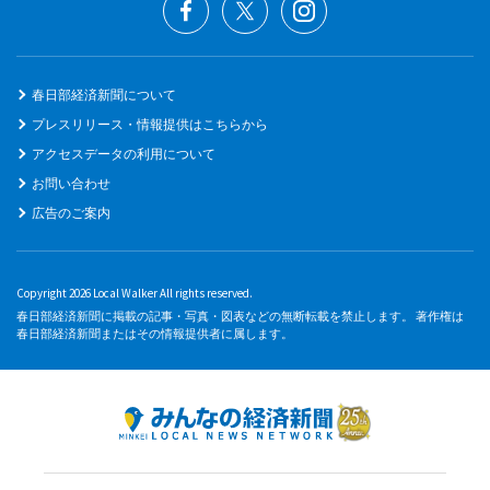
春日部経済新聞について
プレスリリース・情報提供はこちらから
アクセスデータの利用について
お問い合わせ
広告のご案内
Copyright 2026 Local Walker All rights reserved.
春日部経済新聞に掲載の記事・写真・図表などの無断転載を禁止します。 著作権は
春日部経済新聞またはその情報提供者に属します。