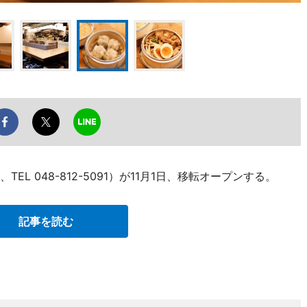
EL 048-812-5091）が11月1日、移転オープンする。
記事を読む