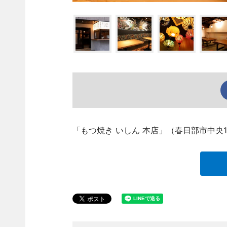
「もつ焼き いしん 本店」（春日部市中央1、T