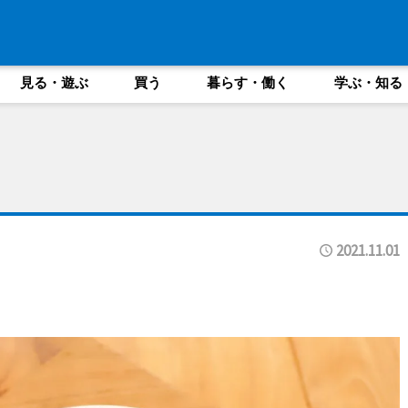
見る・遊ぶ
買う
暮らす・働く
学ぶ・知る
2021.11.01