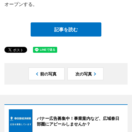
オープンする。
記事を読む
前の写真
次の写真
バナー広告募集中！事業案内など、広域春日
部圏にアピールしませんか？