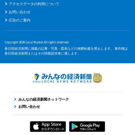
アクセスデータの利用について
お問い合わせ
広告のご案内
Copyright 2026 Local Walker All rights reserved.
春日部経済新聞に掲載の記事・写真・図表などの無断転載を禁止します。 著作権は
春日部経済新聞またはその情報提供者に属します。
みんなの経済新聞ネットワーク
お問い合わせ