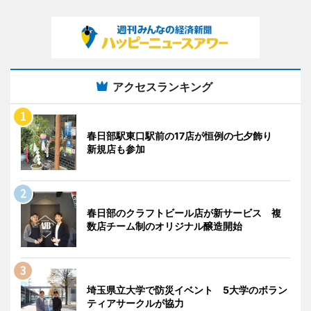
アクセスランキング
春日部駅東口駅前の17店が恒例の七夕飾り
新規店も参加
春日部のクラフトビール店が新サービス 複
数店チーム制のオリジナル醸造開始
埼玉県立大学で防災イベント 5大学のボラン
ティアサークルが協力