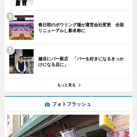
春日部のボウリング場が運営会社変更 全面
リニューアルし新名称に
越谷にバー新店 「バーを好きになるきっか
けになる店に」
もっと見る
フォトフラッシュ