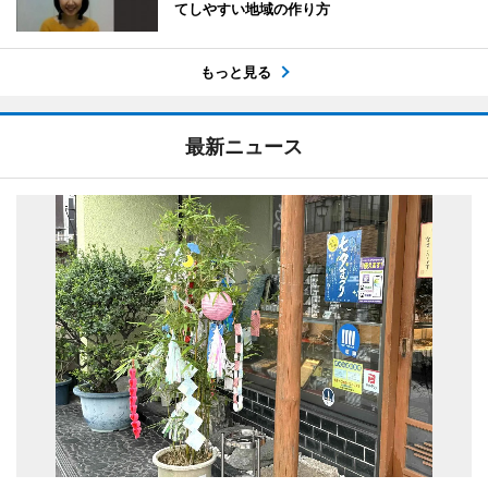
てしやすい地域の作り方
もっと見る
最新ニュース