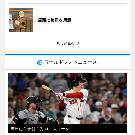
店頭に短冊を用意
もっと見る
ワールドフォトニュース
吉田は２安打１打点 大リーグ