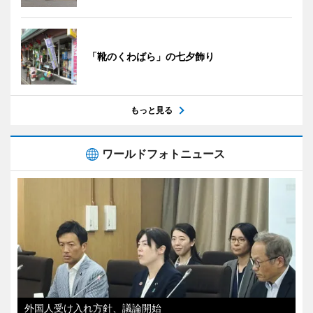
「靴のくわばら」の七夕飾り
もっと見る
ワールドフォトニュース
外国人受け入れ方針、議論開始