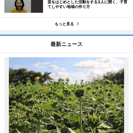
堂をはじめとした活動をする3人に聞く、子育
てしやすい地域の作り方
もっと見る
最新ニュース