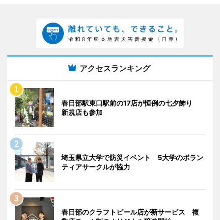
アクセスランキング
春日部駅東口駅前の17店が恒例の七夕飾り
新規店も参加
埼玉県立大学で防災イベント 5大学のボラン
ティアサークルが協力
春日部のクラフトビール店が新サービス 複