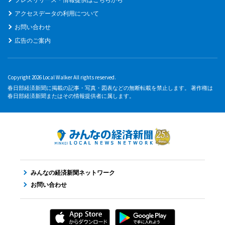
アクセスデータの利用について
お問い合わせ
広告のご案内
Copyright 2026 Local Walker All rights reserved.
春日部経済新聞に掲載の記事・写真・図表などの無断転載を禁止します。 著作権は
春日部経済新聞またはその情報提供者に属します。
みんなの経済新聞ネットワーク
お問い合わせ