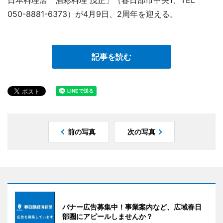
050-8881-6373）が4月9日、2周年を迎える。
記事を読む
前の写真
次の写真
バナー広告募集中！事業案内など、広域春日
部圏にアピールしませんか？