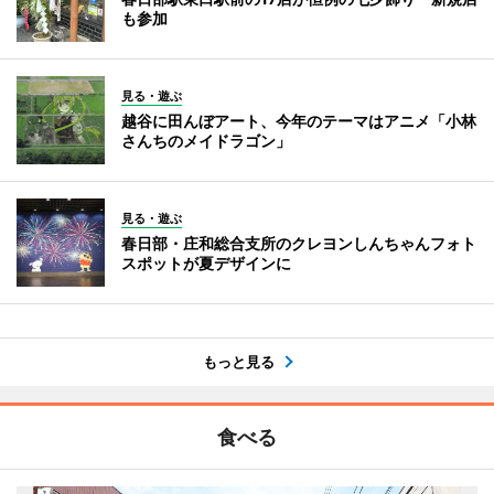
も参加
見る・遊ぶ
越谷に田んぼアート、今年のテーマはアニメ「小林
さんちのメイドラゴン」
見る・遊ぶ
春日部・庄和総合支所のクレヨンしんちゃんフォト
スポットが夏デザインに
もっと見る
食べる